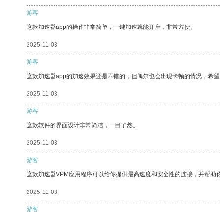
游客
这款加速器app的操作非常简单，一键加速就能开启，非常方便。
2025-11-03
游客
这款加速器app的加速效果还是不错的，但偶尔也会出现卡顿的情况，希
2025-11-03
游客
这款软件的界面设计非常简洁，一目了然。
2025-11-03
游客
这款加速器VPM应用程序可以给你提供最高速度和安全性的连接，并帮助
2025-11-03
游客