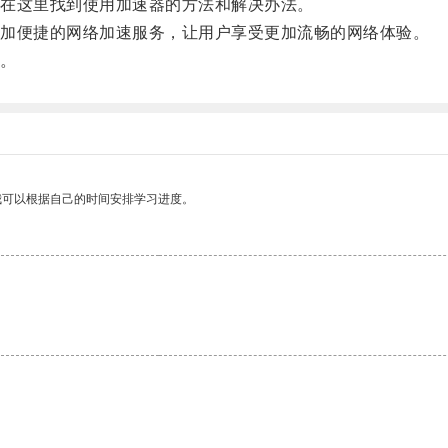
在这里找到使用加速器的方法和解决办法。
加便捷的网络加速服务，让用户享受更加流畅的网络体验。
。
我可以根据自己的时间安排学习进度。