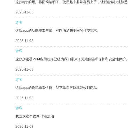
这款app的用户界面简洁明了，使用起来非常容易上手，让我能够快速熟
2025-11-03
游客
这款app的功能非常丰富，可以满足我不同的社交需求。
2025-11-03
游客
这款加速器VPM应用程序已经为我们带来了无限的隐私保护和安全性保护
2025-11-03
游客
这款app的物流非常快捷，我下单后很快就能收到商品。
2025-11-03
游客
我喜欢这个软件 作者加油
2025-11-03