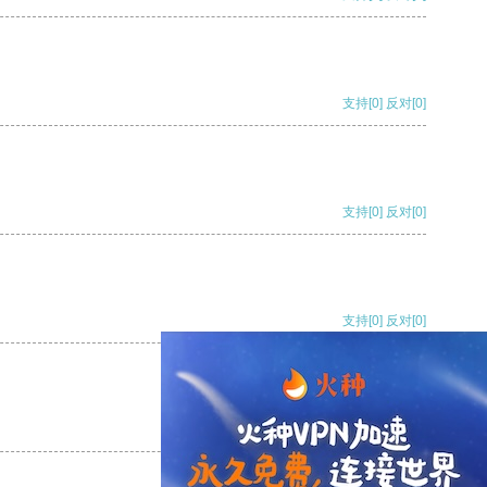
支持
[0]
反对
[0]
支持
[0]
反对
[0]
支持
[0]
反对
[0]
支持
[0]
反对
[0]