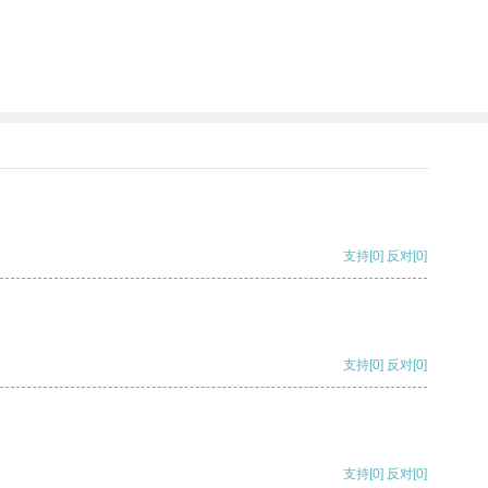
支持
[0]
反对
[0]
支持
[0]
反对
[0]
支持
[0]
反对
[0]