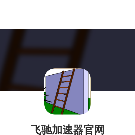
飞驰加速器官网