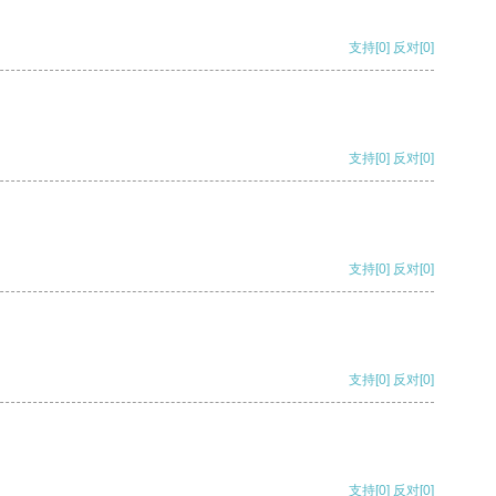
支持
[0]
反对
[0]
支持
[0]
反对
[0]
支持
[0]
反对
[0]
支持
[0]
反对
[0]
支持
[0]
反对
[0]