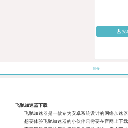
安
简介
飞驰加速器下载
飞驰加速器是一款专为安卓系统设计的网络加速器
想要体验飞驰加速器的小伙伴只需要在官网上下载最