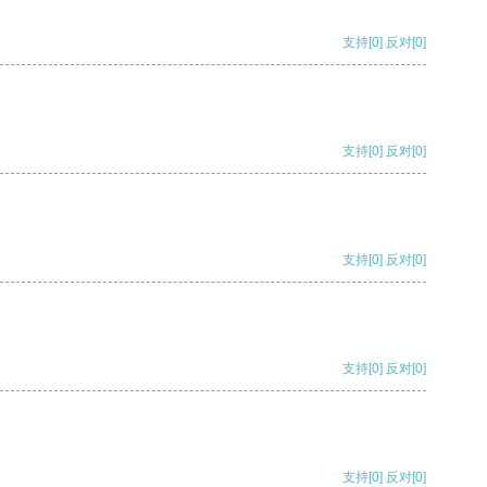
支持
[0]
反对
[0]
支持
[0]
反对
[0]
支持
[0]
反对
[0]
支持
[0]
反对
[0]
支持
[0]
反对
[0]