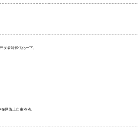
望开发者能够优化一下。
你在网络上自由移动。