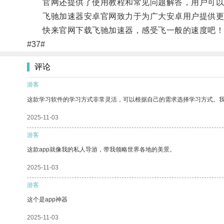
官网还提供了使用教程和常见问题解答，用户可以
飞驰加速器安卓官网致力于为广大安卓用户提供更
快来官网下载飞驰加速器，感受飞一般的速度吧！
#37#
评论
游客
这款学习软件的学习方式非常灵活，可以根据自己的需求选择学习方式。
2025-11-03
游客
这款app就像我的私人导游，带我领略世界各地的美景。
2025-11-03
游客
这个是app神器
2025-11-03