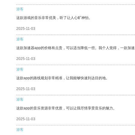
游客
这款游戏的音乐非常优美，听了让人心旷神怡。
2025-11-03
游客
这款加速器app的价格有点贵，可以适当降低一些。我个人觉得，一款加速
2025-11-03
游客
这款app的路线规划非常精准，让我能够快速到达目的地。
2025-11-03
游客
这款app的音乐资源非常优质，可以让我尽情享受音乐的魅力。
2025-11-03
游客