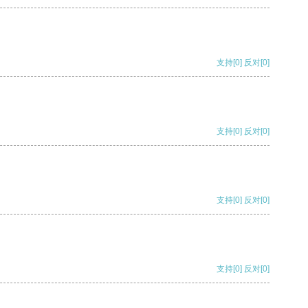
支持
[0]
反对
[0]
支持
[0]
反对
[0]
支持
[0]
反对
[0]
支持
[0]
反对
[0]