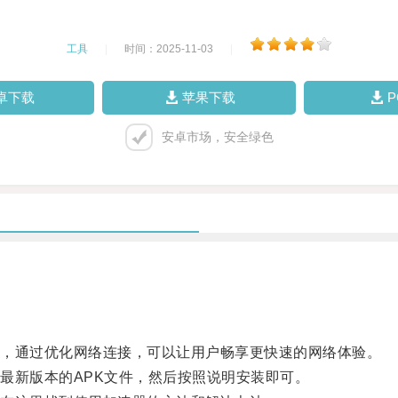
工具
|
时间：2025-11-03
|
卓下载
苹果下载
安卓市场，安全绿色
，通过优化网络连接，可以让用户畅享更快速的网络体验。
新版本的APK文件，然后按照说明安装即可。