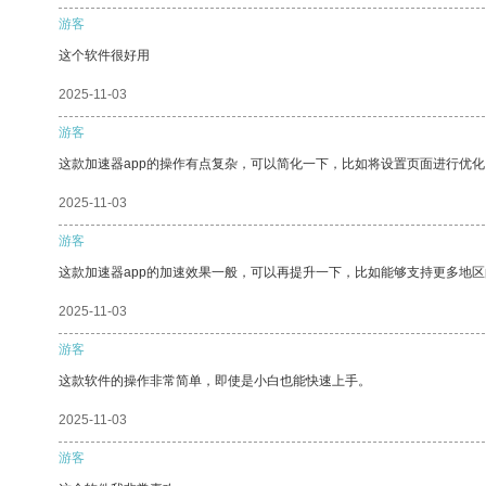
游客
这个软件很好用
2025-11-03
游客
这款加速器app的操作有点复杂，可以简化一下，比如将设置页面进行优化
2025-11-03
游客
这款加速器app的加速效果一般，可以再提升一下，比如能够支持更多地
2025-11-03
游客
这款软件的操作非常简单，即使是小白也能快速上手。
2025-11-03
游客