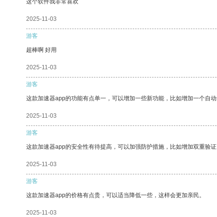
这个软件我非常喜欢
2025-11-03
游客
超棒啊 好用
2025-11-03
游客
这款加速器app的功能有点单一，可以增加一些新功能，比如增加一个自
2025-11-03
游客
这款加速器app的安全性有待提高，可以加强防护措施，比如增加双重验证
2025-11-03
游客
这款加速器app的价格有点贵，可以适当降低一些，这样会更加亲民。
2025-11-03