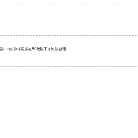
器app的价格应该在50元以下才比较合理。