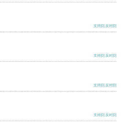
支持
[0]
反对
[0]
支持
[0]
反对
[0]
支持
[0]
反对
[0]
支持
[0]
反对
[0]