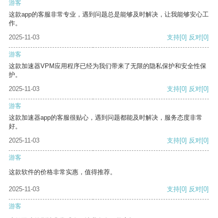
游客
这款app的客服非常专业，遇到问题总是能够及时解决，让我能够安心工
作。
2025-11-03
支持
[0]
反对
[0]
游客
这款加速器VPM应用程序已经为我们带来了无限的隐私保护和安全性保
护。
2025-11-03
支持
[0]
反对
[0]
游客
这款加速器app的客服很贴心，遇到问题都能及时解决，服务态度非常
好。
2025-11-03
支持
[0]
反对
[0]
游客
这款软件的价格非常实惠，值得推荐。
2025-11-03
支持
[0]
反对
[0]
游客