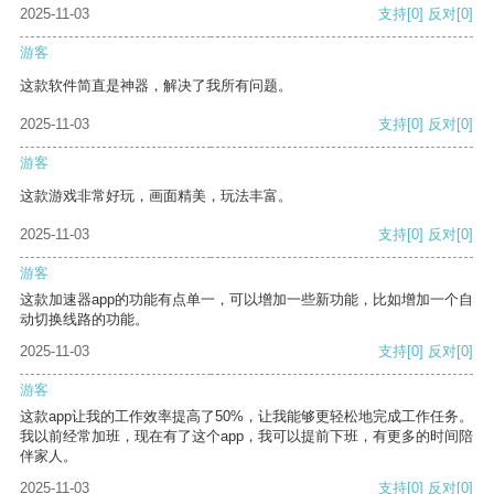
2025-11-03
支持
[0]
反对
[0]
游客
这款软件简直是神器，解决了我所有问题。
2025-11-03
支持
[0]
反对
[0]
游客
这款游戏非常好玩，画面精美，玩法丰富。
2025-11-03
支持
[0]
反对
[0]
游客
这款加速器app的功能有点单一，可以增加一些新功能，比如增加一个自
动切换线路的功能。
2025-11-03
支持
[0]
反对
[0]
游客
这款app让我的工作效率提高了50%，让我能够更轻松地完成工作任务。
我以前经常加班，现在有了这个app，我可以提前下班，有更多的时间陪
伴家人。
2025-11-03
支持
[0]
反对
[0]