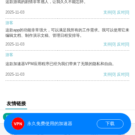
这款游戏的剧情非常感人，让我久久不能忘怀。
2025-11-03
支持
[0]
反对
[0]
游客
这款app的功能非常强大，可以满足我所有的工作需求。我可以使用它来
编辑文档、制作演示文稿、管理日程安排等。
2025-11-03
支持
[0]
反对
[0]
游客
这款加速器VPM应用程序已经为我们带来了无限的隐私和自由。
2025-11-03
支持
[0]
反对
[0]
友情链接
网站地图
永久免费使用的加速器
下载
0.017244s
首页
安卓
苹果
排行
推荐