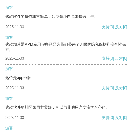
游客
这款软件的操作非常简单，即使是小白也能快速上手。
2025-11-03
支持
[0]
反对
[0]
游客
这款加速器VPM应用程序已经为我们带来了无限的隐私保护和安全性保
护。
2025-11-03
支持
[0]
反对
[0]
游客
这个是app神器
2025-11-03
支持
[0]
反对
[0]
游客
这款软件的社区氛围非常好，可以与其他用户交流学习心得。
2025-11-03
支持
[0]
反对
[0]
游客