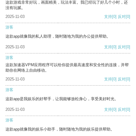
这款游戏非常好玩，画面精美，玩法丰富。我已经玩了好几个小时，还
没有玩腻。
2025-11-03
支持
[0]
反对
[0]
游客
这款app就像我的私人助理，随时随地为我的办公提供帮助。
2025-11-03
支持
[0]
反对
[0]
游客
这款加速器VPM应用程序可以给你提供最高速度和安全性的连接，并帮
助你在网络上自由移动。
2025-11-03
支持
[0]
反对
[0]
游客
这款app是我娱乐的好帮手，让我能够放松身心，享受美好时光。
2025-11-03
支持
[0]
反对
[0]
游客
这款app就像我的娱乐小助手，随时随地为我的娱乐提供帮助。