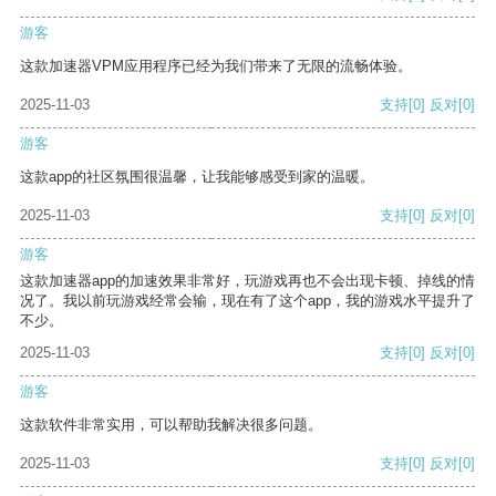
游客
这款加速器VPM应用程序已经为我们带来了无限的流畅体验。
2025-11-03
支持
[0]
反对
[0]
游客
这款app的社区氛围很温馨，让我能够感受到家的温暖。
2025-11-03
支持
[0]
反对
[0]
游客
这款加速器app的加速效果非常好，玩游戏再也不会出现卡顿、掉线的情
况了。我以前玩游戏经常会输，现在有了这个app，我的游戏水平提升了
不少。
2025-11-03
支持
[0]
反对
[0]
游客
这款软件非常实用，可以帮助我解决很多问题。
2025-11-03
支持
[0]
反对
[0]