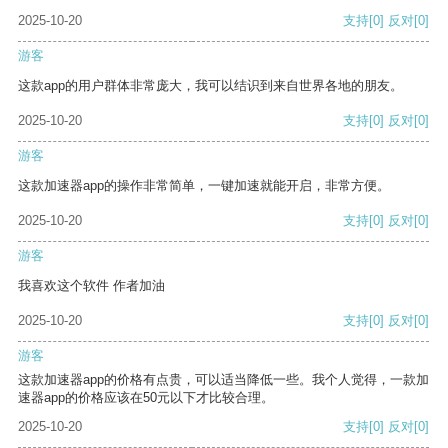
2025-10-20
支持
[0]
反对
[0]
游客
这款app的用户群体非常庞大，我可以结识到来自世界各地的朋友。
2025-10-20
支持
[0]
反对
[0]
游客
这款加速器app的操作非常简单，一键加速就能开启，非常方便。
2025-10-20
支持
[0]
反对
[0]
游客
我喜欢这个软件 作者加油
2025-10-20
支持
[0]
反对
[0]
游客
这款加速器app的价格有点贵，可以适当降低一些。我个人觉得，一款加
速器app的价格应该在50元以下才比较合理。
2025-10-20
支持
[0]
反对
[0]