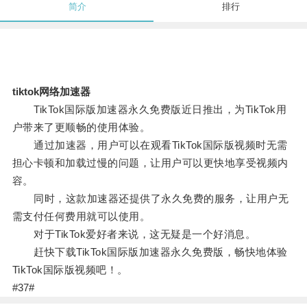
简介
排行
tiktok网络加速器
TikTok国际版加速器永久免费版近日推出，为TikTok用
户带来了更顺畅的使用体验。
通过加速器，用户可以在观看TikTok国际版视频时无需
担心卡顿和加载过慢的问题，让用户可以更快地享受视频内
容。
同时，这款加速器还提供了永久免费的服务，让用户无
需支付任何费用就可以使用。
对于TikTok爱好者来说，这无疑是一个好消息。
赶快下载TikTok国际版加速器永久免费版，畅快地体验
TikTok国际版视频吧！。
#37#