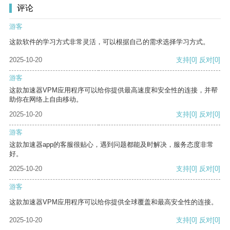
评论
游客
这款软件的学习方式非常灵活，可以根据自己的需求选择学习方式。
2025-10-20
支持
[0]
反对
[0]
游客
这款加速器VPM应用程序可以给你提供最高速度和安全性的连接，并帮
助你在网络上自由移动。
2025-10-20
支持
[0]
反对
[0]
游客
这款加速器app的客服很贴心，遇到问题都能及时解决，服务态度非常
好。
2025-10-20
支持
[0]
反对
[0]
游客
这款加速器VPM应用程序可以给你提供全球覆盖和最高安全性的连接。
2025-10-20
支持
[0]
反对
[0]