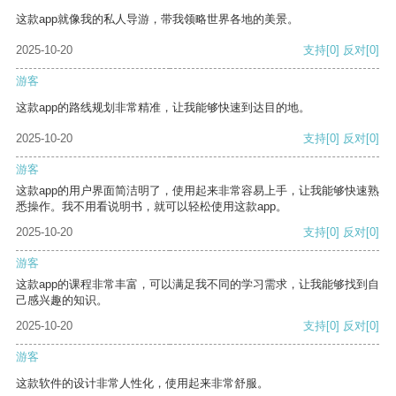
这款app就像我的私人导游，带我领略世界各地的美景。
2025-10-20
支持
[0]
反对
[0]
游客
这款app的路线规划非常精准，让我能够快速到达目的地。
2025-10-20
支持
[0]
反对
[0]
游客
这款app的用户界面简洁明了，使用起来非常容易上手，让我能够快速熟
悉操作。我不用看说明书，就可以轻松使用这款app。
2025-10-20
支持
[0]
反对
[0]
游客
这款app的课程非常丰富，可以满足我不同的学习需求，让我能够找到自
己感兴趣的知识。
2025-10-20
支持
[0]
反对
[0]
游客
这款软件的设计非常人性化，使用起来非常舒服。