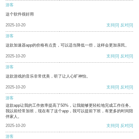
游客
这个软件很好用
2025-10-20
支持
[0]
反对
[0]
游客
这款加速器app的价格有点贵，可以适当降低一些，这样会更加亲民。
2025-10-20
支持
[0]
反对
[0]
游客
这款游戏的音乐非常优美，听了让人心旷神怡。
2025-10-20
支持
[0]
反对
[0]
游客
这款app让我的工作效率提高了50%，让我能够更轻松地完成工作任务。
我以前经常加班，现在有了这个app，我可以提前下班，有更多的时间陪
伴家人。
2025-10-20
支持
[0]
反对
[0]
游客