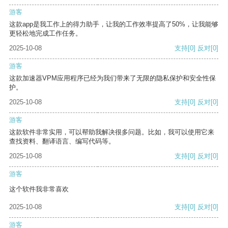
游客
这款app是我工作上的得力助手，让我的工作效率提高了50%，让我能够
更轻松地完成工作任务。
2025-10-08
支持
[0]
反对
[0]
游客
这款加速器VPM应用程序已经为我们带来了无限的隐私保护和安全性保
护。
2025-10-08
支持
[0]
反对
[0]
游客
这款软件非常实用，可以帮助我解决很多问题。比如，我可以使用它来
查找资料、翻译语言、编写代码等。
2025-10-08
支持
[0]
反对
[0]
游客
这个软件我非常喜欢
2025-10-08
支持
[0]
反对
[0]
游客