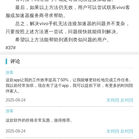
最后，如果以上方法仍无效，用户可以尝试联系vivo客
服或加速器服务商寻求帮助。
总之，解决vivo手机无法连接加速器的问题并不复杂，
只要按照上述方法逐一尝试，问题很快就能得到解决。
希望以上方法能帮助到遇到类似问题的用户。
#37#
评论
游客
这款app让我的工作效率提高了50%，让我能够更轻松地完成工作任务。
我以前经常加班，现在有了这个app，我可以提前下班，有更多的时间陪
伴家人。
2025-09-24
支持
[0]
反对
[0]
游客
这款软件的价格非常实惠，值得推荐。
2025-09-24
支持
[0]
反对
[0]