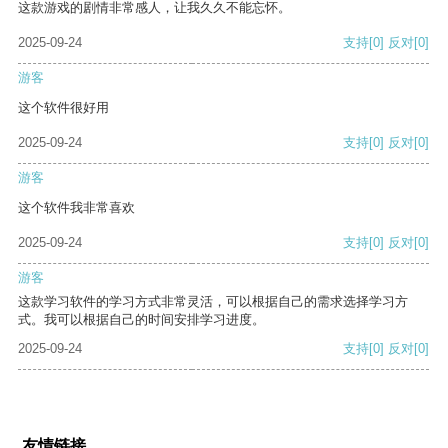
这款游戏的剧情非常感人，让我久久不能忘怀。
2025-09-24
支持
[0]
反对
[0]
游客
这个软件很好用
2025-09-24
支持
[0]
反对
[0]
游客
这个软件我非常喜欢
2025-09-24
支持
[0]
反对
[0]
游客
这款学习软件的学习方式非常灵活，可以根据自己的需求选择学习方
式。我可以根据自己的时间安排学习进度。
2025-09-24
支持
[0]
反对
[0]
友情链接