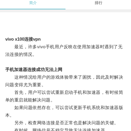
简介
排行
vivo x100连接vpn
最近，许多vivo手机用户反映在使用加速器时遇到了无
法连接的情况。
手机加速器连接成功无法上网
这种情况给用户的游戏体验带来了困扰，因此及时解决
问题变得尤为重要。
首先，用户可以尝试重新启动手机和加速器，有时候简
单的重启就能解决问题。
如果问题依然存在，可以尝试更新手机系统和加速器版
本。
另外，检查网络连接是否正常也是解决问题的关键。
有时候，网络信号不稳定导致无法连接加速器。