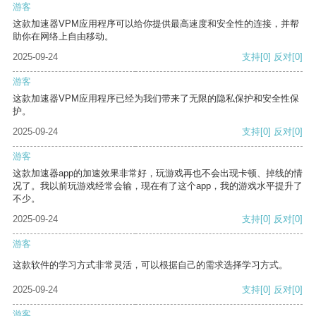
游客
这款加速器VPM应用程序可以给你提供最高速度和安全性的连接，并帮
助你在网络上自由移动。
2025-09-24
支持
[0]
反对
[0]
游客
这款加速器VPM应用程序已经为我们带来了无限的隐私保护和安全性保
护。
2025-09-24
支持
[0]
反对
[0]
游客
这款加速器app的加速效果非常好，玩游戏再也不会出现卡顿、掉线的情
况了。我以前玩游戏经常会输，现在有了这个app，我的游戏水平提升了
不少。
2025-09-24
支持
[0]
反对
[0]
游客
这款软件的学习方式非常灵活，可以根据自己的需求选择学习方式。
2025-09-24
支持
[0]
反对
[0]
游客