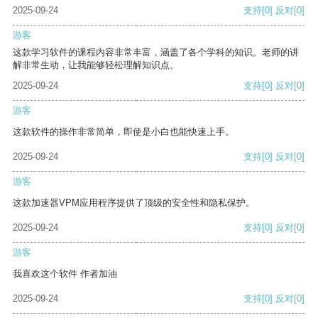
2025-09-24
支持
[0]
反对
[0]
游客
这款学习软件的课程内容非常丰富，涵盖了各个学科的知识。老师的讲
解非常生动，让我能够轻松理解知识点。
2025-09-24
支持
[0]
反对
[0]
游客
这款软件的操作非常简单，即使是小白也能快速上手。
2025-09-24
支持
[0]
反对
[0]
游客
这款加速器VPM应用程序提供了顶级的安全性和隐私保护。
2025-09-24
支持
[0]
反对
[0]
游客
我喜欢这个软件 作者加油
2025-09-24
支持
[0]
反对
[0]