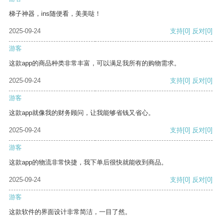
梯子神器，ins随便看，美美哒！
2025-09-24
支持
[0]
反对
[0]
游客
这款app的商品种类非常丰富，可以满足我所有的购物需求。
2025-09-24
支持
[0]
反对
[0]
游客
这款app就像我的财务顾问，让我能够省钱又省心。
2025-09-24
支持
[0]
反对
[0]
游客
这款app的物流非常快捷，我下单后很快就能收到商品。
2025-09-24
支持
[0]
反对
[0]
游客
这款软件的界面设计非常简洁，一目了然。