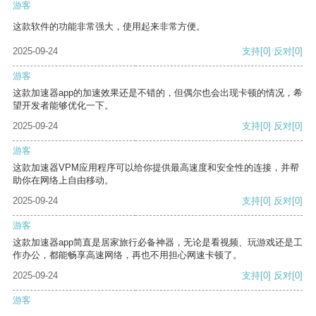
游客
这款软件的功能非常强大，使用起来非常方便。
2025-09-24
支持
[0]
反对
[0]
游客
这款加速器app的加速效果还是不错的，但偶尔也会出现卡顿的情况，希
望开发者能够优化一下。
2025-09-24
支持
[0]
反对
[0]
游客
这款加速器VPM应用程序可以给你提供最高速度和安全性的连接，并帮
助你在网络上自由移动。
2025-09-24
支持
[0]
反对
[0]
游客
这款加速器app简直是居家旅行必备神器，无论是看视频、玩游戏还是工
作办公，都能畅享高速网络，再也不用担心网速卡顿了。
2025-09-24
支持
[0]
反对
[0]
游客