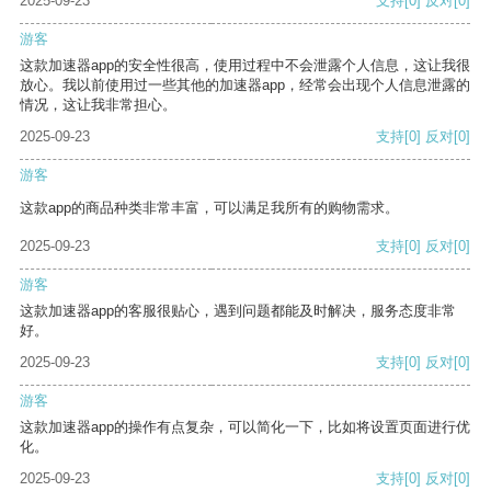
2025-09-23
支持
[0]
反对
[0]
游客
这款加速器app的安全性很高，使用过程中不会泄露个人信息，这让我很
放心。我以前使用过一些其他的加速器app，经常会出现个人信息泄露的
情况，这让我非常担心。
2025-09-23
支持
[0]
反对
[0]
游客
这款app的商品种类非常丰富，可以满足我所有的购物需求。
2025-09-23
支持
[0]
反对
[0]
游客
这款加速器app的客服很贴心，遇到问题都能及时解决，服务态度非常
好。
2025-09-23
支持
[0]
反对
[0]
游客
这款加速器app的操作有点复杂，可以简化一下，比如将设置页面进行优
化。
2025-09-23
支持
[0]
反对
[0]