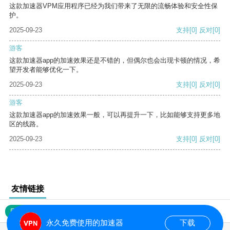
这款加速器VPM应用程序已经为我们带来了无限的流畅体验和安全性保
护。
2025-09-23
支持
[0]
反对
[0]
游客
这款加速器app的加速效果还是不错的，但偶尔也会出现卡顿的情况，希
望开发者能够优化一下。
2025-09-23
支持
[0]
反对
[0]
游客
这款加速器app的加速效果一般，可以再提升一下，比如能够支持更多地
区的线路。
2025-09-23
支持
[0]
反对
[0]
友情链接
网站地图
永久免费使用的加速器
下载