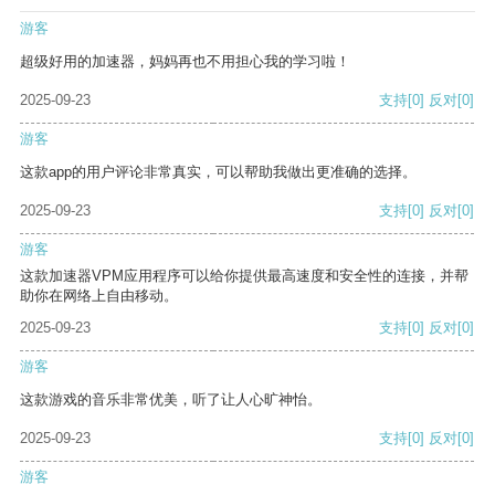
游客
超级好用的加速器，妈妈再也不用担心我的学习啦！
2025-09-23
支持
[0]
反对
[0]
游客
这款app的用户评论非常真实，可以帮助我做出更准确的选择。
2025-09-23
支持
[0]
反对
[0]
游客
这款加速器VPM应用程序可以给你提供最高速度和安全性的连接，并帮
助你在网络上自由移动。
2025-09-23
支持
[0]
反对
[0]
游客
这款游戏的音乐非常优美，听了让人心旷神怡。
2025-09-23
支持
[0]
反对
[0]
游客