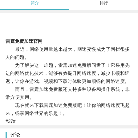
简介
排行
雷霆免费加速官网
最近，网络使用量越来越大，网速变慢成为了困扰很多
人的问题。
为了解决这一难题，雷霆加速免费版问世了！它采用先
进的网络优化技术，能够有效提升网络速度，减少卡顿和延
迟，让你在游戏、视频和下载时体验更加顺畅的网络速度。
而且，雷霆加速免费版还支持多种设备和操作系统，非
常方便实用。
现在就来下载雷霆加速免费版吧！让你的网络速度飞起
来，畅享网络世界的乐趣！。
#37#
评论