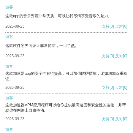
游客
这款app的音乐资源非常优质，可以让我尽情享受音乐的魅力。
2025-09-23
支持
[0]
反对
[0]
游客
这款软件的界面设计非常简洁，一目了然。
2025-09-23
支持
[0]
反对
[0]
游客
这款加速器app的安全性有待提高，可以加强防护措施，比如增加双重验
证。
2025-09-23
支持
[0]
反对
[0]
游客
这款加速器VPM应用程序可以给你提供最高速度和安全性的连接，并帮
助你在网络上自由移动。
2025-09-23
支持
[0]
反对
[0]
游客