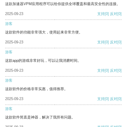
这款加速器VPM应用程序可以给你提供全球覆盖和最高安全性的连接。
2025-09-23
支持
[0]
反对
[0]
游客
这款软件的功能非常强大，使用起来非常方便。
2025-09-23
支持
[0]
反对
[0]
游客
这款app的游戏非常好玩，可以让我消磨时间。
2025-09-23
支持
[0]
反对
[0]
游客
这款软件的价格非常实惠，值得推荐。
2025-09-23
支持
[0]
反对
[0]
游客
这款软件简直是神器，解决了我所有问题。