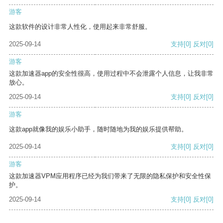
游客
这款软件的设计非常人性化，使用起来非常舒服。
2025-09-14
支持
[0]
反对
[0]
游客
这款加速器app的安全性很高，使用过程中不会泄露个人信息，让我非常
放心。
2025-09-14
支持
[0]
反对
[0]
游客
这款app就像我的娱乐小助手，随时随地为我的娱乐提供帮助。
2025-09-14
支持
[0]
反对
[0]
游客
这款加速器VPM应用程序已经为我们带来了无限的隐私保护和安全性保
护。
2025-09-14
支持
[0]
反对
[0]