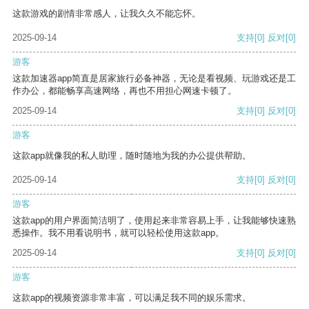
这款游戏的剧情非常感人，让我久久不能忘怀。
2025-09-14
支持
[0]
反对
[0]
游客
这款加速器app简直是居家旅行必备神器，无论是看视频、玩游戏还是工
作办公，都能畅享高速网络，再也不用担心网速卡顿了。
2025-09-14
支持
[0]
反对
[0]
游客
这款app就像我的私人助理，随时随地为我的办公提供帮助。
2025-09-14
支持
[0]
反对
[0]
游客
这款app的用户界面简洁明了，使用起来非常容易上手，让我能够快速熟
悉操作。我不用看说明书，就可以轻松使用这款app。
2025-09-14
支持
[0]
反对
[0]
游客
这款app的视频资源非常丰富，可以满足我不同的娱乐需求。