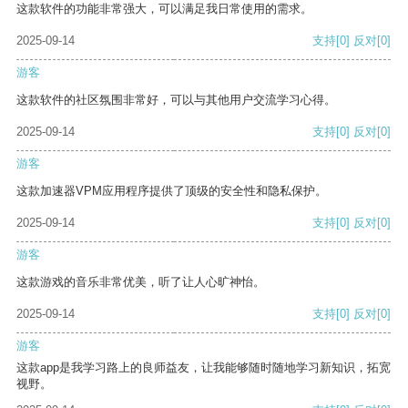
这款软件的功能非常强大，可以满足我日常使用的需求。
2025-09-14
支持
[0]
反对
[0]
游客
这款软件的社区氛围非常好，可以与其他用户交流学习心得。
2025-09-14
支持
[0]
反对
[0]
游客
这款加速器VPM应用程序提供了顶级的安全性和隐私保护。
2025-09-14
支持
[0]
反对
[0]
游客
这款游戏的音乐非常优美，听了让人心旷神怡。
2025-09-14
支持
[0]
反对
[0]
游客
这款app是我学习路上的良师益友，让我能够随时随地学习新知识，拓宽
视野。