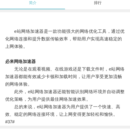
简介
排行
e站网络加速器是一款功能强大的网络优化工具，通过优
化网络连接和提升数据传输效率，帮助用户实现高速稳定的
上网体验。
必来网络加速器
无论是在观看视频、在线游戏还是下载文件时，e站网络
加速器都能有效减少卡顿和加载时间，让用户享受更加流畅
的网络体验。
此外，e站网络加速器还能智能识别网络环境并自动调整
优化策略，为用户提供最佳网络加速效果。
总的来说，e站网络加速器为用户提供了一个快速、高
效、稳定的网络连接环境，让上网变得更加轻松和愉快。
#37#