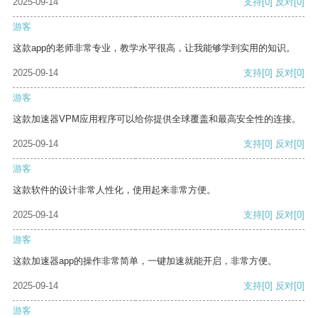
2025-09-14
支持
[0]
反对
[0]
游客
这款app的老师非常专业，教学水平很高，让我能够学到实用的知识。
2025-09-14
支持
[0]
反对
[0]
游客
这款加速器VPM应用程序可以给你提供全球覆盖和最高安全性的连接。
2025-09-14
支持
[0]
反对
[0]
游客
这款软件的设计非常人性化，使用起来非常方便。
2025-09-14
支持
[0]
反对
[0]
游客
这款加速器app的操作非常简单，一键加速就能开启，非常方便。
2025-09-14
支持
[0]
反对
[0]
游客