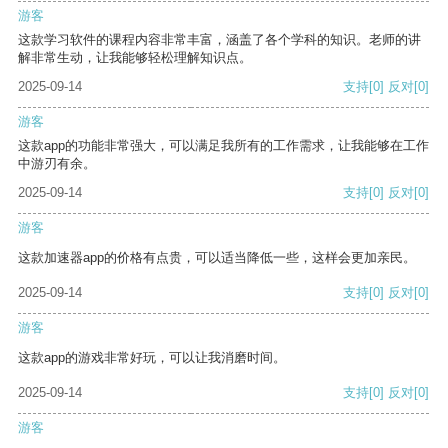
游客
这款学习软件的课程内容非常丰富，涵盖了各个学科的知识。老师的讲
解非常生动，让我能够轻松理解知识点。
2025-09-14
支持
[0]
反对
[0]
游客
这款app的功能非常强大，可以满足我所有的工作需求，让我能够在工作
中游刃有余。
2025-09-14
支持
[0]
反对
[0]
游客
这款加速器app的价格有点贵，可以适当降低一些，这样会更加亲民。
2025-09-14
支持
[0]
反对
[0]
游客
这款app的游戏非常好玩，可以让我消磨时间。
2025-09-14
支持
[0]
反对
[0]
游客