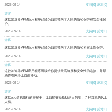
2025-09-14
支持
[0]
反对
[0]
游客
这款加速器VPM应用程序已经为我们带来了无限的隐私保护和安全性保
护。
2025-09-14
支持
[0]
反对
[0]
游客
这款加速器VPM应用程序已经为我们带来了无限的隐私和安全性保护。
2025-09-14
支持
[0]
反对
[0]
游客
这款加速器VPM应用程序可以给你提供最高速度和安全性的连接，并帮
助你在网络上自由移动。
2025-09-14
支持
[0]
反对
[0]
游客
这款app是我旅行的好帮手，让我能够轻松找到目的地，了解当地的风土
人情。
2025-09-14
支持
[0]
反对
[0]