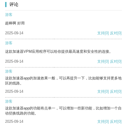
评论
游客
超棒啊 好用
2025-09-14
支持
[0]
反对
[0]
游客
这款加速器VPM应用程序可以给你提供最高速度和安全性的连接。
2025-09-14
支持
[0]
反对
[0]
游客
这款加速器app的加速效果一般，可以再提升一下，比如能够支持更多地
区的线路。
2025-09-14
支持
[0]
反对
[0]
游客
这款加速器app的功能有点单一，可以增加一些新功能，比如增加一个自
动切换线路的功能。
2025-09-14
支持
[0]
反对
[0]