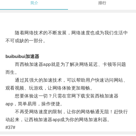
简介
排行
随着网络技术的不断发展，网络速度也成为我们生活中
不可或缺的一部分。
buibuibui加速器
而西柚加速器app就是为了解决网络延迟、卡顿等问题
而生。
通过其强大的加速技术，可以帮助用户快速访问网站、
观看视频、玩游戏，让网络体验更加顺畅。
想要体验这一切？只需在官网下载安装西柚加速器
app，简单易用，操作便捷。
不再受网络速度的限制，让你的网络畅通无阻！赶快行
动起来，让西柚加速器app成为你的网络加速利器。
#37#