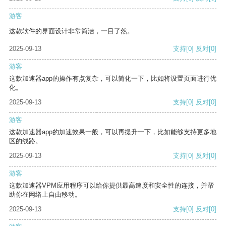
游客
这款软件的界面设计非常简洁，一目了然。
2025-09-13
支持
[0]
反对
[0]
游客
这款加速器app的操作有点复杂，可以简化一下，比如将设置页面进行优
化。
2025-09-13
支持
[0]
反对
[0]
游客
这款加速器app的加速效果一般，可以再提升一下，比如能够支持更多地
区的线路。
2025-09-13
支持
[0]
反对
[0]
游客
这款加速器VPM应用程序可以给你提供最高速度和安全性的连接，并帮
助你在网络上自由移动。
2025-09-13
支持
[0]
反对
[0]