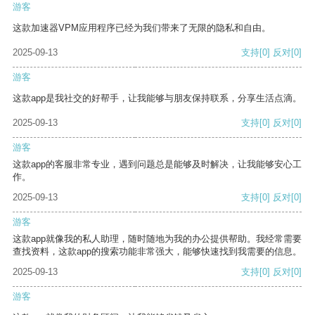
游客
这款加速器VPM应用程序已经为我们带来了无限的隐私和自由。
2025-09-13
支持
[0]
反对
[0]
游客
这款app是我社交的好帮手，让我能够与朋友保持联系，分享生活点滴。
2025-09-13
支持
[0]
反对
[0]
游客
这款app的客服非常专业，遇到问题总是能够及时解决，让我能够安心工
作。
2025-09-13
支持
[0]
反对
[0]
游客
这款app就像我的私人助理，随时随地为我的办公提供帮助。我经常需要
查找资料，这款app的搜索功能非常强大，能够快速找到我需要的信息。
2025-09-13
支持
[0]
反对
[0]
游客