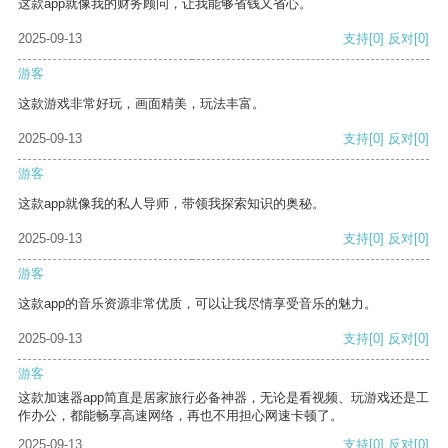
这款app就像我的财务顾问，让我能够省钱又省心。
2025-09-13
支持
[0]
反对
[0]
游客
这款游戏非常好玩，画面精美，玩法丰富。
2025-09-13
支持
[0]
反对
[0]
游客
这款app就像我的私人导师，带领我探索知识的奥秘。
2025-09-13
支持
[0]
反对
[0]
游客
这款app的音乐资源非常优质，可以让我尽情享受音乐的魅力。
2025-09-13
支持
[0]
反对
[0]
游客
这款加速器app简直是居家旅行必备神器，无论是看视频、玩游戏还是工
作办公，都能畅享高速网络，再也不用担心网速卡顿了。
2025-09-13
支持
[0]
反对
[0]