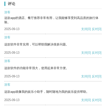
评论
游客
这款app的酒店、餐厅推荐非常有用，让我能够享受到高品质的旅行体
验。
2025-09-13
支持
[0]
反对
[0]
游客
这款软件非常实用，可以帮助我解决很多问题。
2025-09-13
支持
[0]
反对
[0]
游客
这款软件的功能非常强大，使用起来非常方便。
2025-09-13
支持
[0]
反对
[0]
游客
这款app就像我的娱乐小助手，随时随地为我的娱乐提供帮助。
2025-09-13
支持
[0]
反对
[0]