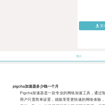
安
简介
pigcha加速器多少钱一个月
Pigcha加速器是一款专业的网络加速工具，通过
用户只需简单设置，就能享受更快速的网络体验，