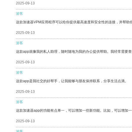
2025-09-13
游客
这款加速器VPM应用程序可以给你提供最高速度和安全性的连接，并帮助
2025-09-13
游客
这款app就像我的私人助理，随时随地为我的办公提供帮助。我经常需要查
2025-09-13
游客
这款app是我社交的好帮手，让我能够与朋友保持联系，分享生活点滴。
2025-09-13
游客
这款加速器app的功能有点单一，可以增加一些新功能。比如，可以增加
2025-09-13
游客