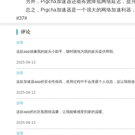
另外，Pigcha加速器还能有效降低网络延迟，提
总之，Pigcha加速器是一个强大的网络加速利器
#37#
评论
游客
这款app就像我的娱乐小助手，随时随地为我的娱乐提供帮助。
2025-09-13
游客
这款加速器app的安全性很高，使用过程中不会泄露个人信息，这让我很
2025-09-13
游客
这款app的社区氛围很温馨，让我能够感受到家的温暖。
2025-09-13
游客