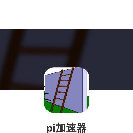
pi加速器