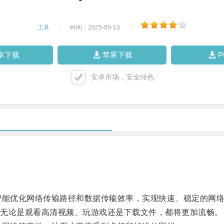
工具
|
时间：2025-09-13
|
卓下载
苹果下载
安卓市场，安全绿色
智能优化网络传输路径和数据传输效率，实现快速、稳定的网
无论是观看高清视频、玩游戏还是下载文件，都将更加流畅。