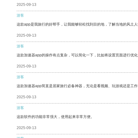
2025-09-13
游客
这款app是我旅行的好帮手，让我能够轻松找到目的地，了解当地的风土人
2025-09-13
游客
这款加速器app的操作有点复杂，可以简化一下，比如将设置页面进行优化
2025-09-13
游客
这款加速器app简直是居家旅行必备神器，无论是看视频、玩游戏还是工
2025-09-13
游客
这款软件的功能非常强大，使用起来非常方便。
2025-09-13