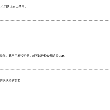
你在网络上自由移动。
操作。我不用看说明书，就可以轻松使用这款app。
动切换线路的功能。