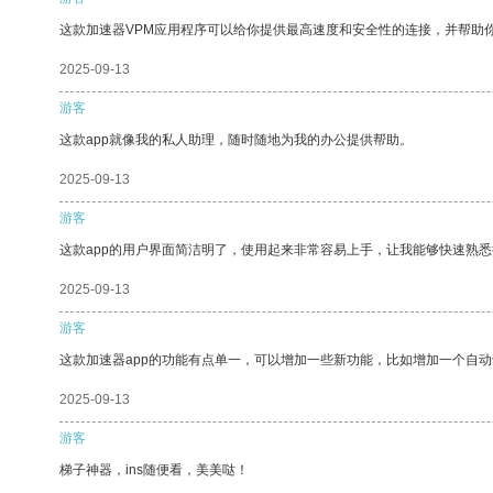
这款加速器VPM应用程序可以给你提供最高速度和安全性的连接，并帮助
2025-09-13
游客
这款app就像我的私人助理，随时随地为我的办公提供帮助。
2025-09-13
游客
这款app的用户界面简洁明了，使用起来非常容易上手，让我能够快速熟悉
2025-09-13
游客
这款加速器app的功能有点单一，可以增加一些新功能，比如增加一个自
2025-09-13
游客
梯子神器，ins随便看，美美哒！