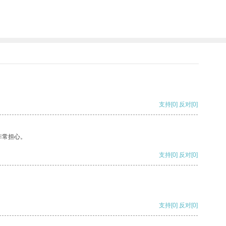
支持
[0]
反对
[0]
非常担心。
支持
[0]
反对
[0]
支持
[0]
反对
[0]