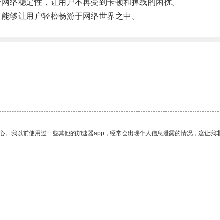
升网络稳定性，让用户不再受到卡顿和掉线的困扰。
，能够让用户轻松畅游于网络世界之中。
放心。我以前使用过一些其他的加速器app，经常会出现个人信息泄露的情况，这让我