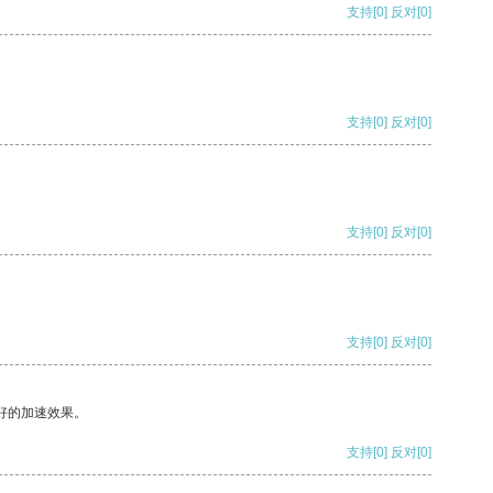
支持
[0]
反对
[0]
支持
[0]
反对
[0]
支持
[0]
反对
[0]
支持
[0]
反对
[0]
好的加速效果。
支持
[0]
反对
[0]