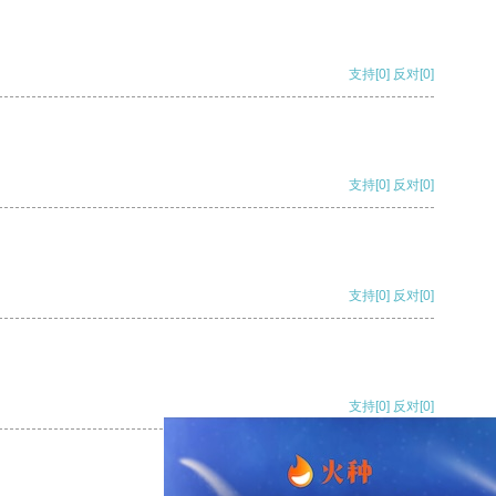
支持
[0]
反对
[0]
支持
[0]
反对
[0]
支持
[0]
反对
[0]
支持
[0]
反对
[0]