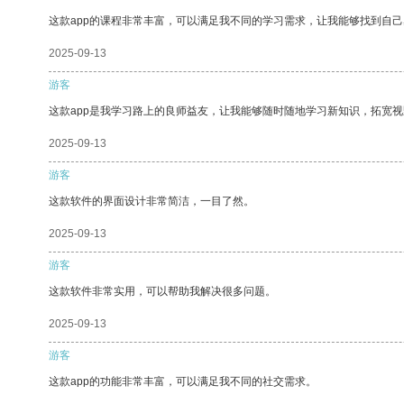
这款app的课程非常丰富，可以满足我不同的学习需求，让我能够找到自
2025-09-13
游客
这款app是我学习路上的良师益友，让我能够随时随地学习新知识，拓宽视
2025-09-13
游客
这款软件的界面设计非常简洁，一目了然。
2025-09-13
游客
这款软件非常实用，可以帮助我解决很多问题。
2025-09-13
游客
这款app的功能非常丰富，可以满足我不同的社交需求。