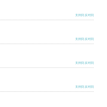
支持
[0]
反对
[0]
支持
[0]
反对
[0]
支持
[0]
反对
[0]
支持
[0]
反对
[0]