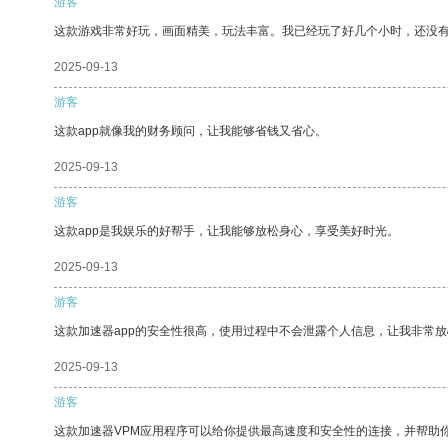
游客
这款游戏非常好玩，画面精美，玩法丰富。我已经玩了好几个小时，还没
2025-09-13
游客
这款app就像我的财务顾问，让我能够省钱又省心。
2025-09-13
游客
这款app是我娱乐的好帮手，让我能够放松身心，享受美好时光。
2025-09-13
游客
这款加速器app的安全性很高，使用过程中不会泄露个人信息，让我非常放
2025-09-13
游客
这款加速器VPM应用程序可以给你提供最高速度和安全性的连接，并帮助