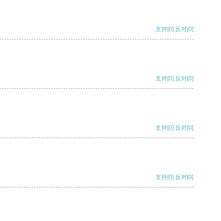
支持
[0]
反对
[0]
支持
[0]
反对
[0]
支持
[0]
反对
[0]
支持
[0]
反对
[0]