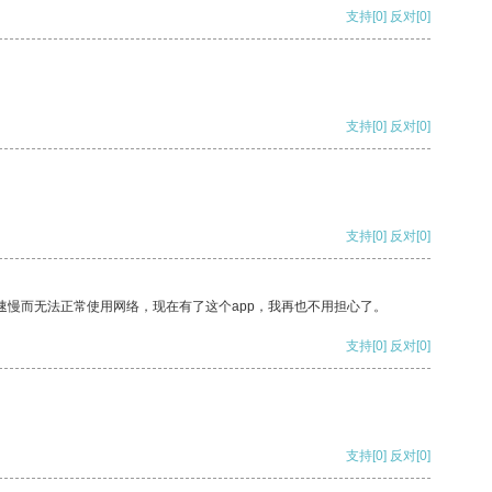
支持
[0]
反对
[0]
支持
[0]
反对
[0]
支持
[0]
反对
[0]
速慢而无法正常使用网络，现在有了这个app，我再也不用担心了。
支持
[0]
反对
[0]
支持
[0]
反对
[0]