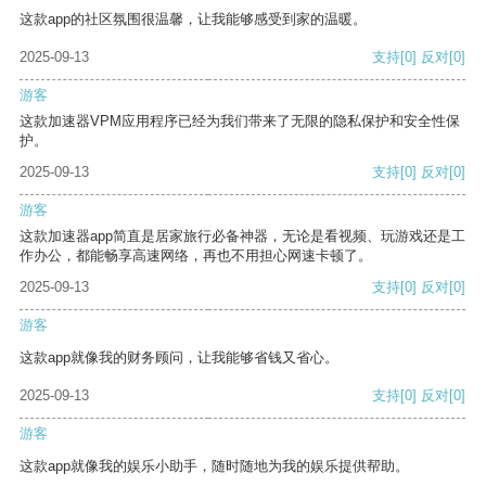
这款app的社区氛围很温馨，让我能够感受到家的温暖。
2025-09-13
支持
[0]
反对
[0]
游客
这款加速器VPM应用程序已经为我们带来了无限的隐私保护和安全性保
护。
2025-09-13
支持
[0]
反对
[0]
游客
这款加速器app简直是居家旅行必备神器，无论是看视频、玩游戏还是工
作办公，都能畅享高速网络，再也不用担心网速卡顿了。
2025-09-13
支持
[0]
反对
[0]
游客
这款app就像我的财务顾问，让我能够省钱又省心。
2025-09-13
支持
[0]
反对
[0]
游客
这款app就像我的娱乐小助手，随时随地为我的娱乐提供帮助。