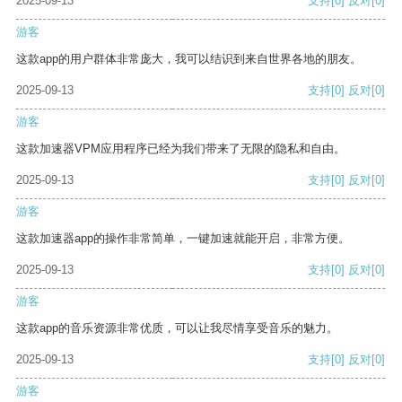
2025-09-13
支持
[0]
反对
[0]
游客
这款app的用户群体非常庞大，我可以结识到来自世界各地的朋友。
2025-09-13
支持
[0]
反对
[0]
游客
这款加速器VPM应用程序已经为我们带来了无限的隐私和自由。
2025-09-13
支持
[0]
反对
[0]
游客
这款加速器app的操作非常简单，一键加速就能开启，非常方便。
2025-09-13
支持
[0]
反对
[0]
游客
这款app的音乐资源非常优质，可以让我尽情享受音乐的魅力。
2025-09-13
支持
[0]
反对
[0]
游客