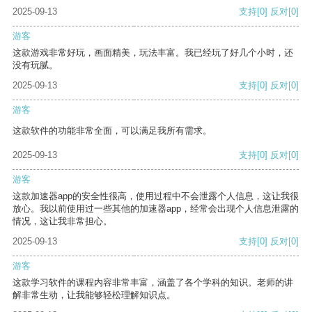
2025-09-13
支持
[0]
反对
[0]
游客
这款游戏非常好玩，画面精美，玩法丰富。我已经玩了好几个小时，还
没有玩腻。
2025-09-13
支持
[0]
反对
[0]
游客
这款软件的功能非常全面，可以满足我所有需求。
2025-09-13
支持
[0]
反对
[0]
游客
这款加速器app的安全性很高，使用过程中不会泄露个人信息，这让我很
放心。我以前使用过一些其他的加速器app，经常会出现个人信息泄露的
情况，这让我非常担心。
2025-09-13
支持
[0]
反对
[0]
游客
这款学习软件的课程内容非常丰富，涵盖了各个学科的知识。老师的讲
解非常生动，让我能够轻松理解知识点。