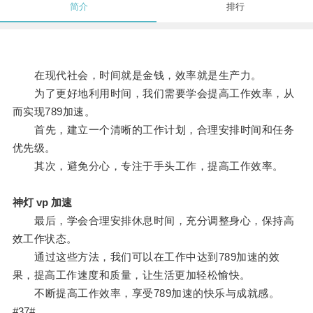
简介
排行
在现代社会，时间就是金钱，效率就是生产力。
为了更好地利用时间，我们需要学会提高工作效率，从
而实现789加速。
首先，建立一个清晰的工作计划，合理安排时间和任务
优先级。
其次，避免分心，专注于手头工作，提高工作效率。
神灯 vp 加速
最后，学会合理安排休息时间，充分调整身心，保持高
效工作状态。
通过这些方法，我们可以在工作中达到789加速的效
果，提高工作速度和质量，让生活更加轻松愉快。
不断提高工作效率，享受789加速的快乐与成就感。
#37#