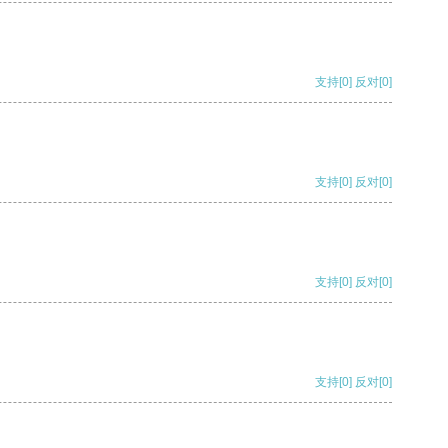
支持
[0]
反对
[0]
支持
[0]
反对
[0]
支持
[0]
反对
[0]
支持
[0]
反对
[0]