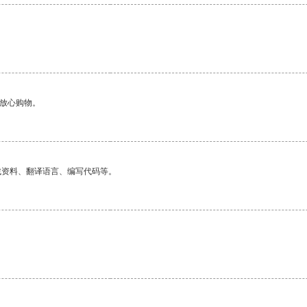
够放心购物。
找资料、翻译语言、编写代码等。