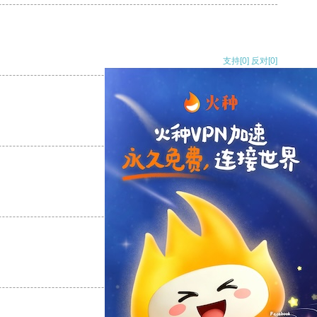
支持
[0]
反对
[0]
支持
[0]
反对
[0]
支持
[0]
反对
[0]
支持
[0]
反对
[0]