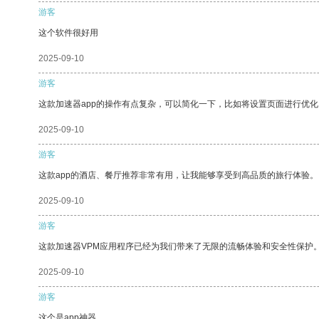
游客
这个软件很好用
2025-09-10
游客
这款加速器app的操作有点复杂，可以简化一下，比如将设置页面进行优化
2025-09-10
游客
这款app的酒店、餐厅推荐非常有用，让我能够享受到高品质的旅行体验。
2025-09-10
游客
这款加速器VPM应用程序已经为我们带来了无限的流畅体验和安全性保护
2025-09-10
游客
这个是app神器