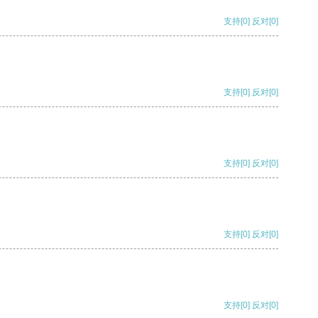
支持
[0]
反对
[0]
支持
[0]
反对
[0]
支持
[0]
反对
[0]
支持
[0]
反对
[0]
支持
[0]
反对
[0]