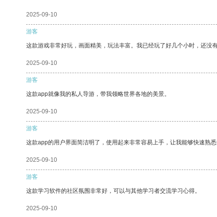
2025-09-10
游客
这款游戏非常好玩，画面精美，玩法丰富。我已经玩了好几个小时，还没
2025-09-10
游客
这款app就像我的私人导游，带我领略世界各地的美景。
2025-09-10
游客
这款app的用户界面简洁明了，使用起来非常容易上手，让我能够快速熟
2025-09-10
游客
这款学习软件的社区氛围非常好，可以与其他学习者交流学习心得。
2025-09-10