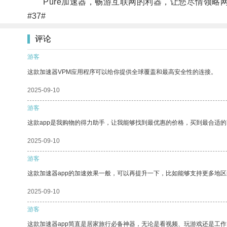
Pure加速器，畅游互联网的利器，让您尽情领略
#37#
评论
游客
这款加速器VPM应用程序可以给你提供全球覆盖和最高安全性的连接。
2025-09-10
游客
这款app是我购物的得力助手，让我能够找到最优惠的价格，买到最合适
2025-09-10
游客
这款加速器app的加速效果一般，可以再提升一下，比如能够支持更多地
2025-09-10
游客
这款加速器app简直是居家旅行必备神器，无论是看视频、玩游戏还是工