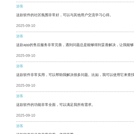
游客
这款软件的社区氛围非常好，可以与其他用户交流学习心得。
2025-09-10
游客
这款app的售后服务非常完善，遇到问题总是能够得到妥善解决，让我能
2025-09-10
游客
这款软件非常实用，可以帮助我解决很多问题。比如，我可以使用它来查
2025-09-10
游客
这款软件的功能非常全面，可以满足我所有需求。
2025-09-10
游客