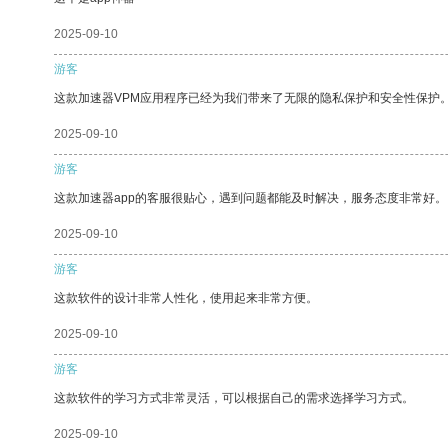
2025-09-10
游客
这款加速器VPM应用程序已经为我们带来了无限的隐私保护和安全性保护
2025-09-10
游客
这款加速器app的客服很贴心，遇到问题都能及时解决，服务态度非常好。
2025-09-10
游客
这款软件的设计非常人性化，使用起来非常方便。
2025-09-10
游客
这款软件的学习方式非常灵活，可以根据自己的需求选择学习方式。
2025-09-10