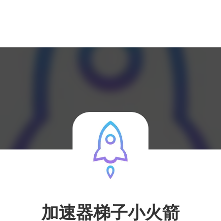
加速器梯子小火箭