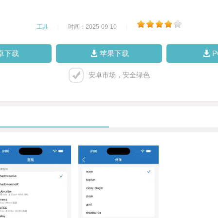
工具
|
时间：2025-09-10
|
卓下载
苹果下载
安卓市场，安全绿色