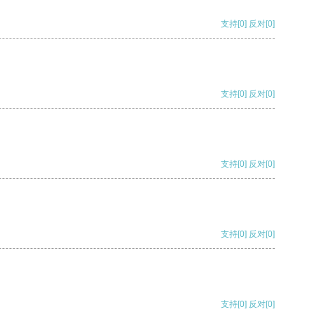
支持
[0]
反对
[0]
支持
[0]
反对
[0]
支持
[0]
反对
[0]
支持
[0]
反对
[0]
支持
[0]
反对
[0]