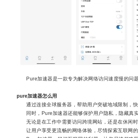
Pure加速器是一款专为解决网络访问速度慢的问
pure加速器怎么用
通过连接全球服务器，帮助用户突破地域限制，快
同时，Pure加速器还能够保护用户隐私，隐藏真实
无论是在工作中需要访问跨境网站，还是在休闲时需
让用户享受更流畅的网络体验，尽情探索互联网的