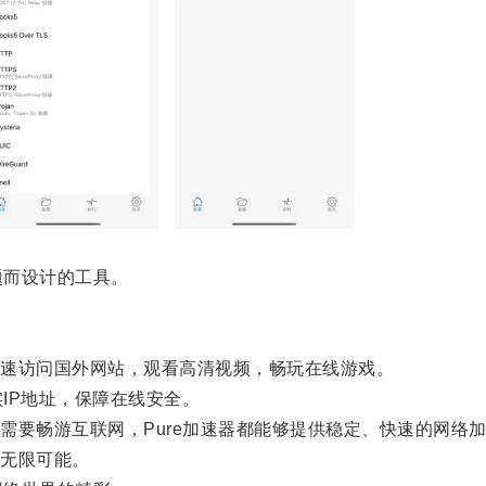
题而设计的工具。
速访问国外网站，观看高清视频，畅玩在线游戏。
IP地址，保障在线安全。
要畅游互联网，Pure加速器都能够提供稳定、快速的网络
无限可能。