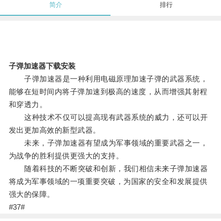
简介
排行
子弹加速器下载安装
子弹加速器是一种利用电磁原理加速子弹的武器系统，
能够在短时间内将子弹加速到极高的速度，从而增强其射程
和穿透力。
这种技术不仅可以提高现有武器系统的威力，还可以开
发出更加高效的新型武器。
未来，子弹加速器有望成为军事领域的重要武器之一，
为战争的胜利提供更强大的支持。
随着科技的不断突破和创新，我们相信未来子弹加速器
将成为军事领域的一项重要突破，为国家的安全和发展提供
强大的保障。
#37#