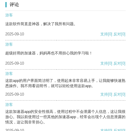
评论
游客
这款软件简直是神器，解决了我所有问题。
2025-09-10
支持
[0]
反对
[0]
游客
超级好用的加速器，妈妈再也不用担心我的学习啦！
2025-09-10
支持
[0]
反对
[0]
游客
这款app的用户界面简洁明了，使用起来非常容易上手，让我能够快速熟
悉操作。我不用看说明书，就可以轻松使用这款app。
2025-09-10
支持
[0]
反对
[0]
游客
这款加速器app的安全性很高，使用过程中不会泄露个人信息，这让我很
放心。我以前使用过一些其他的加速器app，经常会出现个人信息泄露的
情况，这让我非常担心。
2025-09-10
支持
[0]
反对
[0]