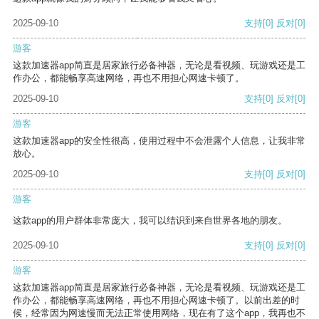
2025-09-10
支持
[0]
反对
[0]
游客
这款加速器app简直是居家旅行必备神器，无论是看视频、玩游戏还是工
作办公，都能畅享高速网络，再也不用担心网速卡顿了。
2025-09-10
支持
[0]
反对
[0]
游客
这款加速器app的安全性很高，使用过程中不会泄露个人信息，让我非常
放心。
2025-09-10
支持
[0]
反对
[0]
游客
这款app的用户群体非常庞大，我可以结识到来自世界各地的朋友。
2025-09-10
支持
[0]
反对
[0]
游客
这款加速器app简直是居家旅行必备神器，无论是看视频、玩游戏还是工
作办公，都能畅享高速网络，再也不用担心网速卡顿了。以前出差的时
候，经常因为网速慢而无法正常使用网络，现在有了这个app，我再也不