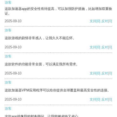
游客
这款加速器app的安全性有待提高，可以加强防护措施，比如增加双重验
证。
2025-09-10
支持
[0]
反对
[0]
游客
这款游戏的剧情非常感人，让我久久不能忘怀。
2025-09-10
支持
[0]
反对
[0]
游客
这款软件的功能非常全面，可以满足我所有需求。
2025-09-10
支持
[0]
反对
[0]
游客
这款加速器VPM应用程序可以给你提供全球覆盖和最高安全性的连接。
2025-09-10
支持
[0]
反对
[0]
游客
这款app就像我的财务顾问，让我能够省钱又省心。