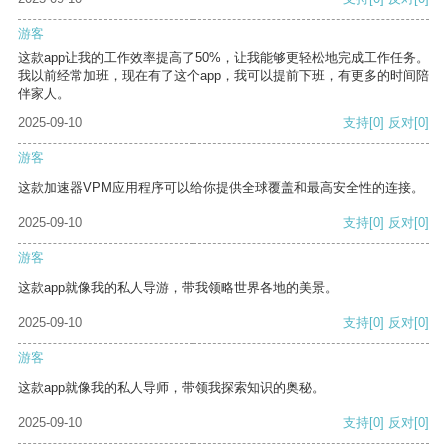
游客
这款app让我的工作效率提高了50%，让我能够更轻松地完成工作任务。
我以前经常加班，现在有了这个app，我可以提前下班，有更多的时间陪
伴家人。
2025-09-10
支持
[0]
反对
[0]
游客
这款加速器VPM应用程序可以给你提供全球覆盖和最高安全性的连接。
2025-09-10
支持
[0]
反对
[0]
游客
这款app就像我的私人导游，带我领略世界各地的美景。
2025-09-10
支持
[0]
反对
[0]
游客
这款app就像我的私人导师，带领我探索知识的奥秘。
2025-09-10
支持
[0]
反对
[0]