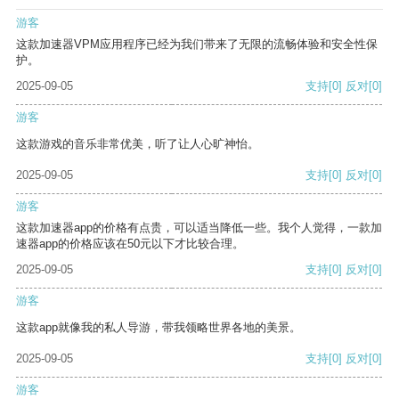
游客
这款加速器VPM应用程序已经为我们带来了无限的流畅体验和安全性保
护。
2025-09-05
支持
[0]
反对
[0]
游客
这款游戏的音乐非常优美，听了让人心旷神怡。
2025-09-05
支持
[0]
反对
[0]
游客
这款加速器app的价格有点贵，可以适当降低一些。我个人觉得，一款加
速器app的价格应该在50元以下才比较合理。
2025-09-05
支持
[0]
反对
[0]
游客
这款app就像我的私人导游，带我领略世界各地的美景。
2025-09-05
支持
[0]
反对
[0]
游客