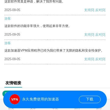
这款软件简直是神器，解决了我所有问题。
2025-09-05
支持
[0]
反对
[0]
游客
这款软件的功能非常强大，使用起来非常方便。
2025-09-05
支持
[0]
反对
[0]
游客
这款加速器VPM应用程序已经为我们带来了无限的隐私和安全性保护。
2025-09-05
支持
[0]
反对
[0]
友情链接
网站地图
永久免费使用的加速器
下载
0.017617s
首页
安卓
苹果
排行
推荐