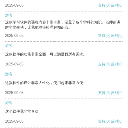
2025-09-05
支持
[0]
反对
[0]
游客
这款学习软件的课程内容非常丰富，涵盖了各个学科的知识。老师的讲
解非常生动，让我能够轻松理解知识点。
2025-09-05
支持
[0]
反对
[0]
游客
这款软件的功能非常全面，可以满足我所有需求。
2025-09-05
支持
[0]
反对
[0]
游客
这款软件的设计非常人性化，使用起来非常方便。
2025-09-05
支持
[0]
反对
[0]
游客
这个软件我非常喜欢
2025-09-05
支持
[0]
反对
[0]