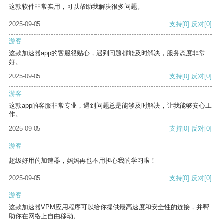
这款软件非常实用，可以帮助我解决很多问题。
2025-09-05
支持
[0]
反对
[0]
游客
这款加速器app的客服很贴心，遇到问题都能及时解决，服务态度非常
好。
2025-09-05
支持
[0]
反对
[0]
游客
这款app的客服非常专业，遇到问题总是能够及时解决，让我能够安心工
作。
2025-09-05
支持
[0]
反对
[0]
游客
超级好用的加速器，妈妈再也不用担心我的学习啦！
2025-09-05
支持
[0]
反对
[0]
游客
这款加速器VPM应用程序可以给你提供最高速度和安全性的连接，并帮
助你在网络上自由移动。