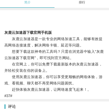
简介
排行
灰鹿云加速器下载官网手机版
灰鹿云加速器是一款专业的网络加速工具，能够有效提
高网络连接速度，解决网络卡顿、延迟等问题。
想要下载这款神奇的工具吗？只需在浏览器中输入“灰鹿
云加速器下载官网”，即可找到官方网站。
在官网上，你可以免费下载最新版本的灰鹿云加速器，
并轻松安装在你的设备上。
使用灰鹿云加速器，你可以享受更顺畅的网络体验，游
戏、看视频、聊天都不再受网络问题困扰。
赶快体验灰鹿云加速器，让网络速度飞起来！。
#37#
评论