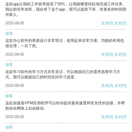
这款app让我的工作效率提高了50%，让我能够更轻松地完成工作任务。
我以前经常加班，现在有了这个app，我可以提前下班，有更多的时间陪
伴家人。
2025-09-05
支持
[0]
反对
[0]
游客
这款办公软件的界面设计非常简洁，使用起来非常方便。功能的布局也
很合理，一目了然。
2025-09-05
支持
[0]
反对
[0]
游客
这款学习软件的学习方式非常灵活，可以根据自己的需求选择学习方
式。我可以根据自己的时间安排学习进度。
2025-09-05
支持
[0]
反对
[0]
游客
这款加速器VPM应用程序可以给你提供最高速度和安全性的连接，并帮
助你在网络上自由移动。
2025-09-05
支持
[0]
反对
[0]
游客