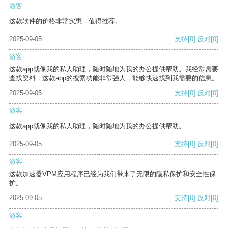
游客
这款软件的价格非常实惠，值得推荐。
2025-09-05
支持
[0]
反对
[0]
游客
这款app就像我的私人助理，随时随地为我的办公提供帮助。我经常需要
查找资料，这款app的搜索功能非常强大，能够快速找到我需要的信息。
2025-09-05
支持
[0]
反对
[0]
游客
这款app就像我的私人助理，随时随地为我的办公提供帮助。
2025-09-05
支持
[0]
反对
[0]
游客
这款加速器VPM应用程序已经为我们带来了无限的隐私保护和安全性保
护。
2025-09-05
支持
[0]
反对
[0]
游客