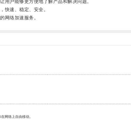
让用户能够更方便地了解产品和解决问题。
，快速、稳定、安全。
的网络加速服务。
你在网络上自由移动。