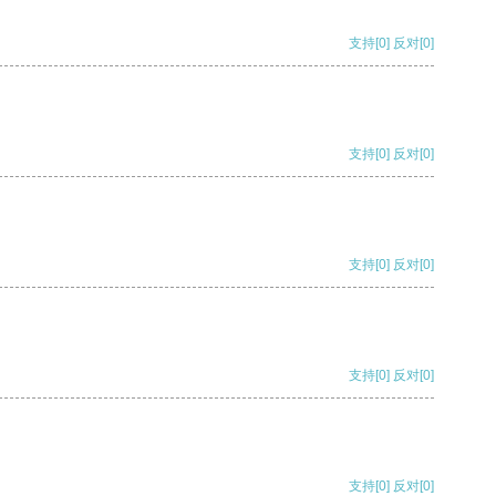
支持
[0]
反对
[0]
支持
[0]
反对
[0]
支持
[0]
反对
[0]
支持
[0]
反对
[0]
支持
[0]
反对
[0]