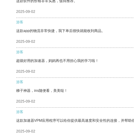
这款软件的价格非常实惠，值得推荐。
2025-09-02
游客
这款app的物流非常快捷，我下单后很快就能收到商品。
2025-09-02
游客
超级好用的加速器，妈妈再也不用担心我的学习啦！
2025-09-02
游客
梯子神器，ins随便看，美美哒！
2025-09-02
游客
这款加速器VPM应用程序可以给你提供最高速度和安全性的连接，并帮助
2025-09-02