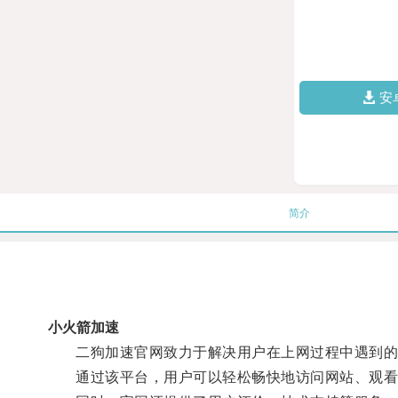
安
简介
小火箭加速
二狗加速官网致力于解决用户在上网过程中遇到的
通过该平台，用户可以轻松畅快地访问网站、观看