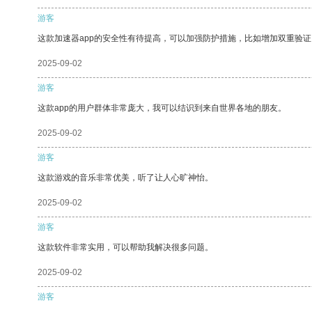
游客
这款加速器app的安全性有待提高，可以加强防护措施，比如增加双重验证
2025-09-02
游客
这款app的用户群体非常庞大，我可以结识到来自世界各地的朋友。
2025-09-02
游客
这款游戏的音乐非常优美，听了让人心旷神怡。
2025-09-02
游客
这款软件非常实用，可以帮助我解决很多问题。
2025-09-02
游客