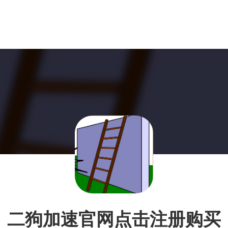
二狗加速官网点击注册购买