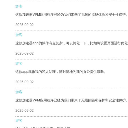
游客
这款加速器VPM应用程序已经为我们带来了无限的流畅体验和安全性保护
2025-09-02
游客
这款加速器app的操作有点复杂，可以简化一下，比如将设置页面进行优化
2025-09-02
游客
这款app就像我的私人助理，随时随地为我的办公提供帮助。
2025-09-02
游客
这款加速器VPM应用程序已经为我们带来了无限的隐私保护和安全性保护
2025-09-02
游客