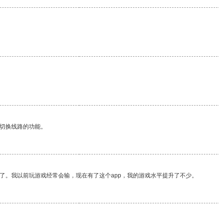
动切换线路的功能。
了。我以前玩游戏经常会输，现在有了这个app，我的游戏水平提升了不少。