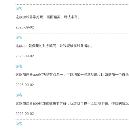
游客
这款游戏非常好玩，画面精美，玩法丰富。
2025-09-02
游客
这款app就像我的财务顾问，让我能够省钱又省心。
2025-09-02
游客
这款加速器app的功能有点单一，可以增加一些新功能，比如增加一个自
2025-09-02
游客
这款加速器app的加速效果非常好，玩游戏再也不会出现卡顿、掉线的情况
2025-09-02
游客