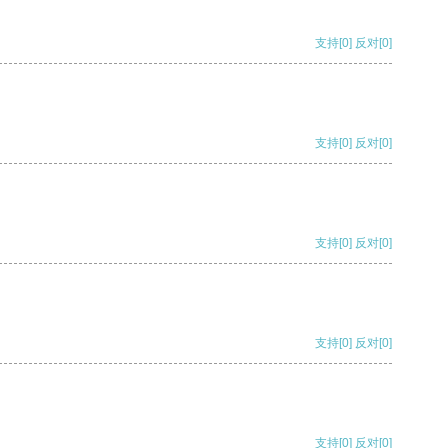
支持
[0]
反对
[0]
支持
[0]
反对
[0]
支持
[0]
反对
[0]
支持
[0]
反对
[0]
支持
[0]
反对
[0]