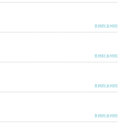
支持
[0]
反对
[0]
支持
[0]
反对
[0]
支持
[0]
反对
[0]
支持
[0]
反对
[0]