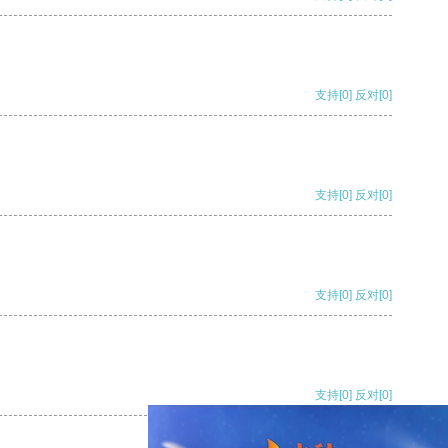
支持
[0]
反对
[0]
支持
[0]
反对
[0]
支持
[0]
反对
[0]
支持
[0]
反对
[0]