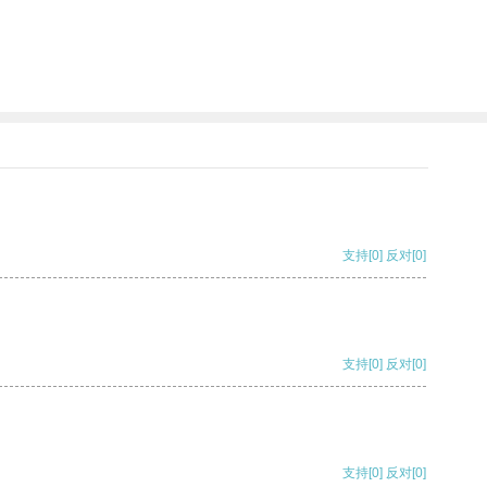
支持
[0]
反对
[0]
支持
[0]
反对
[0]
支持
[0]
反对
[0]