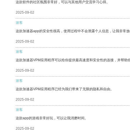
这款软件的社区氛围非常好，可以与其他用户交流学习心得。
2025-09-02
游客
这款加速器app的安全性很高，使用过程中不会泄露个人信息，让我非常放
2025-09-02
游客
这款加速器VPM应用程序可以给你提供最高速度和安全性的连接，并帮助
2025-09-02
游客
这款加速器VPM应用程序已经为我们带来了无限的隐私和自由。
2025-09-02
游客
这款app的游戏非常好玩，可以让我消磨时间。
2025-09-02