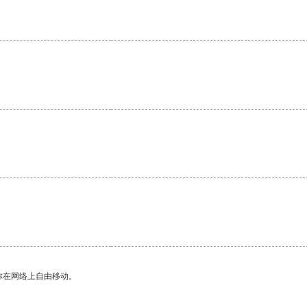
你在网络上自由移动。