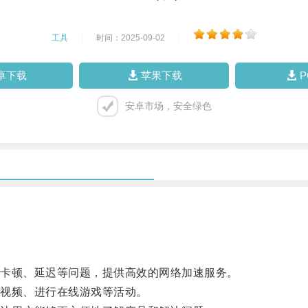
工具
|
时间：2025-09-02
|
卓下载
苹果下载
安卓市场，安全绿色
卡顿、延迟等问题，提供高效的网络加速服务。
视频、进行在线游戏等活动。