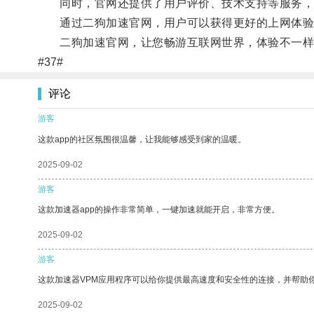
同时，官网还提供了用户评价、技术支持等服务，
通过二狗加速官网，用户可以获得更好的上网体验
二狗加速官网，让您畅游互联网世界，体验不一样
#37#
评论
游客
这款app的社区氛围很温馨，让我能够感受到家的温暖。
2025-09-02
游客
这款加速器app的操作非常简单，一键加速就能开启，非常方便。
2025-09-02
游客
这款加速器VPM应用程序可以给你提供最高速度和安全性的连接，并帮助
2025-09-02