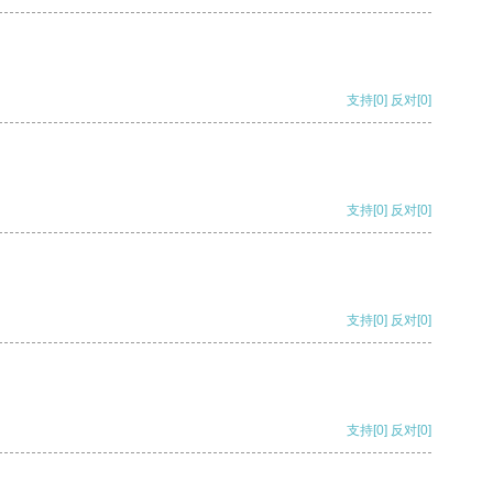
支持
[0]
反对
[0]
支持
[0]
反对
[0]
支持
[0]
反对
[0]
支持
[0]
反对
[0]