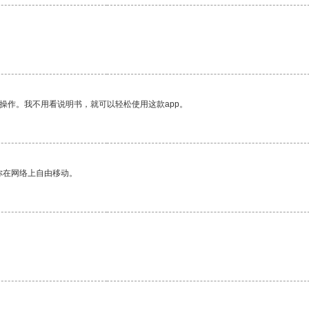
操作。我不用看说明书，就可以轻松使用这款app。
你在网络上自由移动。