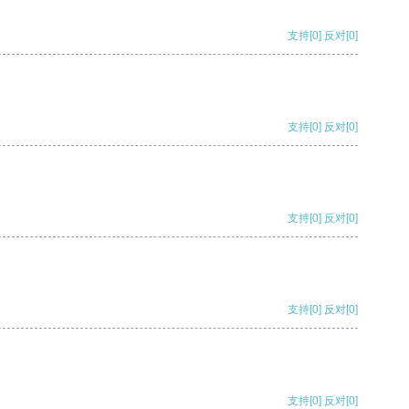
支持
[0]
反对
[0]
支持
[0]
反对
[0]
支持
[0]
反对
[0]
支持
[0]
反对
[0]
支持
[0]
反对
[0]