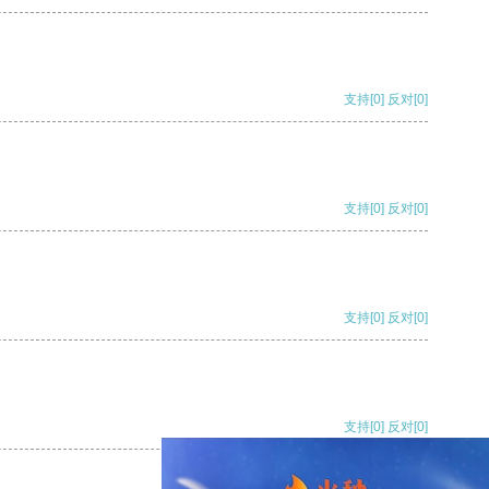
支持
[0]
反对
[0]
支持
[0]
反对
[0]
支持
[0]
反对
[0]
支持
[0]
反对
[0]