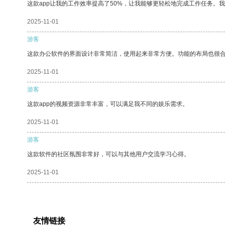
这款app让我的工作效率提高了50%，让我能够更轻松地完成工作任务。
2025-11-01
游客
这款办公软件的界面设计非常简洁，使用起来非常方便。功能的布局也很
2025-11-01
游客
这款app的视频资源非常丰富，可以满足我不同的娱乐需求。
2025-11-01
游客
这款软件的社区氛围非常好，可以与其他用户交流学习心得。
2025-11-01
友情链接