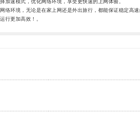
择加速模式，优化网络环境，享受更快速的上网体验。
种网络环境，无论是在家上网还是外出旅行，都能保证稳定高速
脑运行更加高效！。