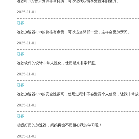
这款app的音乐资源非常优质，可以让我尽情享受音乐的魅力。
2025-11-01
游客
这款加速器app的价格有点贵，可以适当降低一些，这样会更加亲民。
2025-11-01
游客
这款软件的设计非常人性化，使用起来非常舒服。
2025-11-01
游客
这款加速器app的安全性很高，使用过程中不会泄露个人信息，让我非常放
2025-11-01
游客
超级好用的加速器，妈妈再也不用担心我的学习啦！
2025-11-01