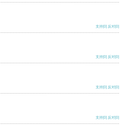
支持
[0]
反对
[0]
支持
[0]
反对
[0]
支持
[0]
反对
[0]
支持
[0]
反对
[0]