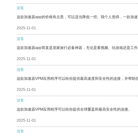
游客
这款加速器app的价格有点贵，可以适当降低一些。我个人觉得，一款加速
2025-11-01
游客
这款加速器app简直是居家旅行必备神器，无论是看视频、玩游戏还是工
2025-11-01
游客
这款加速器VPM应用程序可以给你提供最高速度和安全性的连接，并帮助
2025-11-01
游客
这款加速器VPM应用程序可以给你提供全球覆盖和最高安全性的连接。
2025-11-01
游客