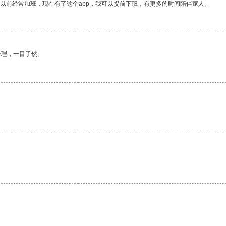
我以前经常加班，现在有了这个app，我可以提前下班，有更多的时间陪伴家人。
合理，一目了然。