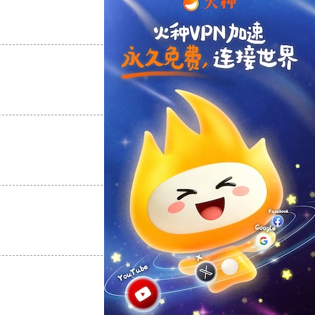
支持
[0]
反对
[0]
支持
[0]
反对
[0]
支持
[0]
反对
[0]
支持
[0]
反对
[0]