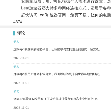
安装完成后，用户可以根据个人需求进行设置，选
Leaf加速器还支持多种网络连接方式，适用于各
赶快访问Leaf加速器官网，免费下载，让你的电
#37#
评论
游客
这款app就像我的社交平台，让我能够与志同道合的朋友一起交流。
2025-11-01
游客
这款app的用户群体非常庞大，我可以结识到来自世界各地的朋友。
2025-11-01
游客
这款加速器VPM应用程序可以给你提供最高速度和安全性的连接。
2025-11-01