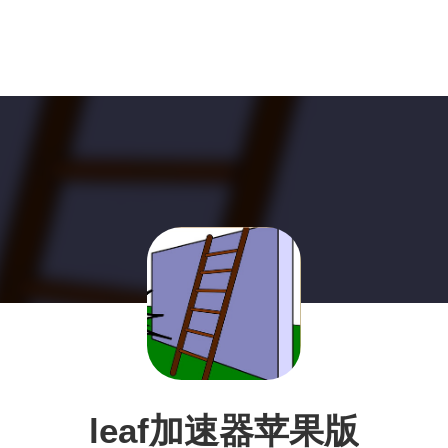
leaf加速器苹果版