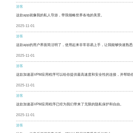
游客
这款app就像我的私人导游，带我领略世界各地的美景。
2025-11-01
游客
这款app的用户界面简洁明了，使用起来非常容易上手，让我能够快速熟悉
2025-11-01
游客
这款加速器VPM应用程序可以给你提供最高速度和安全性的连接，并帮助
2025-11-01
游客
这款加速器VPM应用程序已经为我们带来了无限的隐私保护和自由。
2025-11-01
游客