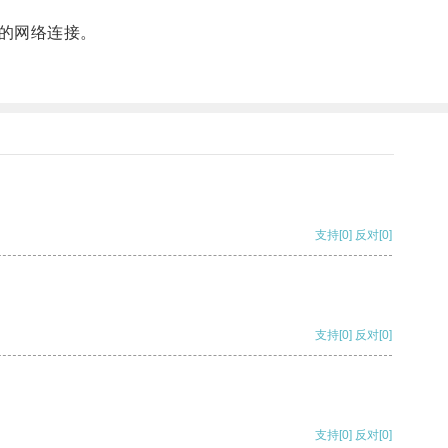
的网络连接。
支持
[0]
反对
[0]
支持
[0]
反对
[0]
支持
[0]
反对
[0]