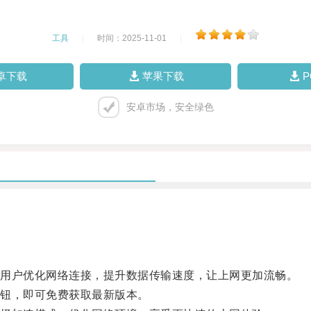
工具
|
时间：2025-11-01
|
卓下载
苹果下载
安卓市场，安全绿色
助用户优化网络连接，提升数据传输速度，让上网更加流畅。
按钮，即可免费获取最新版本。