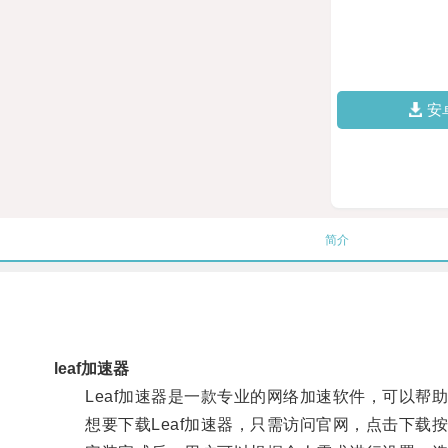
安
简介
leaf加速器
Leaf加速器是一款专业的网络加速软件，可以帮
想要下载Leaf加速器，只需访问官网，点击下载