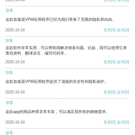
游客
这款加速器VPM应用程序已经为我们带来了无限的隐私和自由。
2025-10-24
支持
[0]
反对
[0]
游客
这款软件非常实用，可以帮助我解决很多问题。比如，我可以使用它来
查找资料、翻译语言、编写代码等。
2025-10-24
支持
[0]
反对
[0]
游客
这款加速器VPM应用程序提供了顶级的安全性和隐私保护。
2025-10-24
支持
[0]
反对
[0]
游客
这款app的商品种类非常丰富，可以满足我所有的购物需求。
2025-10-24
支持
[0]
反对
[0]
游客