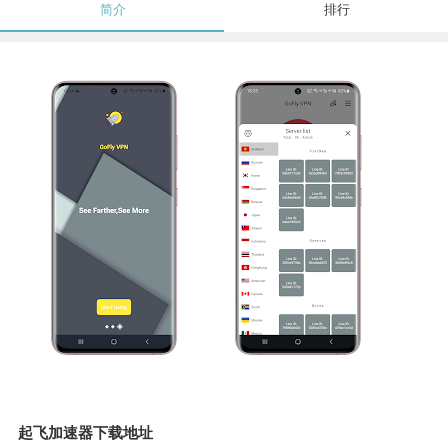
简介
排行
起飞加速器下载地址