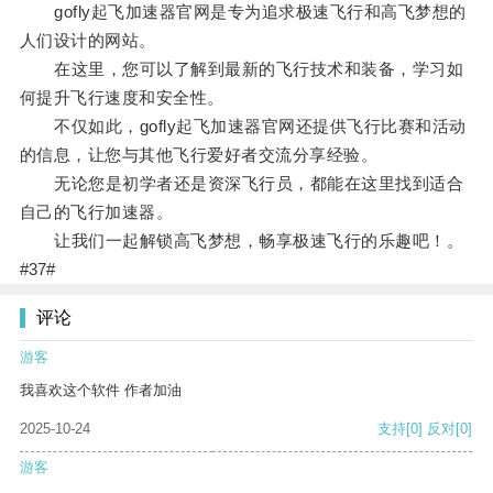
gofly起飞加速器官网是专为追求极速飞行和高飞梦想的
人们设计的网站。
在这里，您可以了解到最新的飞行技术和装备，学习如
何提升飞行速度和安全性。
不仅如此，gofly起飞加速器官网还提供飞行比赛和活动
的信息，让您与其他飞行爱好者交流分享经验。
无论您是初学者还是资深飞行员，都能在这里找到适合
自己的飞行加速器。
让我们一起解锁高飞梦想，畅享极速飞行的乐趣吧！。
#37#
评论
游客
我喜欢这个软件 作者加油
2025-10-24
支持
[0]
反对
[0]
游客