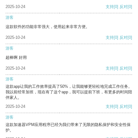
2025-10-24
支持
[0]
反对
[0]
游客
这款软件的功能非常强大，使用起来非常方便。
2025-10-24
支持
[0]
反对
[0]
游客
超棒啊 好用
2025-10-24
支持
[0]
反对
[0]
游客
这款app让我的工作效率提高了50%，让我能够更轻松地完成工作任务。
我以前经常加班，现在有了这个app，我可以提前下班，有更多的时间陪
伴家人。
2025-10-24
支持
[0]
反对
[0]
游客
这款加速器VPM应用程序已经为我们带来了无限的隐私保护和安全性保
护。