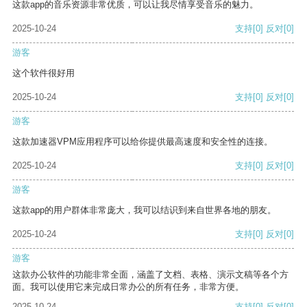
这款app的音乐资源非常优质，可以让我尽情享受音乐的魅力。
2025-10-24
支持
[0]
反对
[0]
游客
这个软件很好用
2025-10-24
支持
[0]
反对
[0]
游客
这款加速器VPM应用程序可以给你提供最高速度和安全性的连接。
2025-10-24
支持
[0]
反对
[0]
游客
这款app的用户群体非常庞大，我可以结识到来自世界各地的朋友。
2025-10-24
支持
[0]
反对
[0]
游客
这款办公软件的功能非常全面，涵盖了文档、表格、演示文稿等各个方
面。我可以使用它来完成日常办公的所有任务，非常方便。
2025-10-24
支持
[0]
反对
[0]