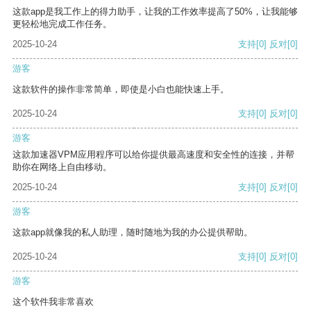
这款app是我工作上的得力助手，让我的工作效率提高了50%，让我能够
更轻松地完成工作任务。
2025-10-24
支持
[0]
反对
[0]
游客
这款软件的操作非常简单，即使是小白也能快速上手。
2025-10-24
支持
[0]
反对
[0]
游客
这款加速器VPM应用程序可以给你提供最高速度和安全性的连接，并帮
助你在网络上自由移动。
2025-10-24
支持
[0]
反对
[0]
游客
这款app就像我的私人助理，随时随地为我的办公提供帮助。
2025-10-24
支持
[0]
反对
[0]
游客
这个软件我非常喜欢