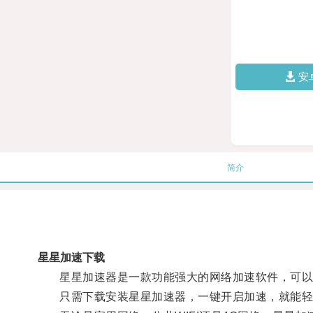
安
简介
星星加速下载
星星加速器是一款功能强大的网络加速软件，可以有
只需下载安装星星加速器，一键开启加速，就能轻