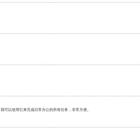
。我可以使用它来完成日常办公的所有任务，非常方便。