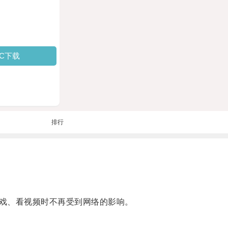
PC下载
排行
戏、看视频时不再受到网络的影响。