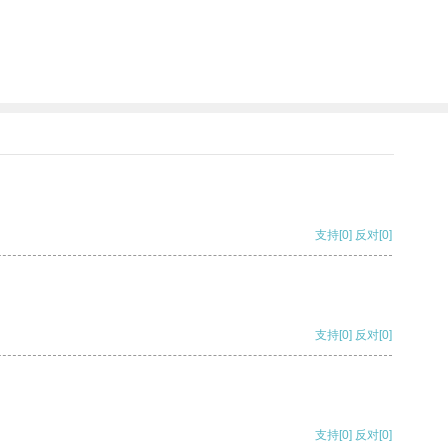
支持
[0]
反对
[0]
支持
[0]
反对
[0]
支持
[0]
反对
[0]