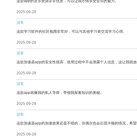
这款app的音乐资源非常优质，可以让我尽情享受音乐的魅力。
2025-09-28
游客
这款学习软件的社区氛围非常好，可以与其他学习者交流学习心得。
2025-09-28
游客
这款加速器app的安全性很高，使用过程中不会泄露个人信息，这让我很
2025-09-28
游客
这款app就像我的私人导师，带领我探索知识的奥秘。
2025-09-28
游客
这款加速器app的加速效果还是不错的，但偶尔也会出现卡顿的情况，希
2025-09-28