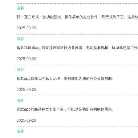
游客
我一直在寻找一款功能强大、操作简单的办公软件，终于找到了它。这款
2025-09-28
游客
这款加速器app简直是居家旅行必备神器，无论是看视频、玩游戏还是工
2025-09-28
游客
这款app就像我的私人助理，随时随地为我的办公提供帮助。
2025-09-28
游客
这款app的商品种类非常丰富，可以满足我所有的购物需求。
2025-09-28
游客