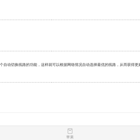
一个自动切换线路的功能，这样就可以根据网络情况自动选择最优的线路，从而获得更
苹果