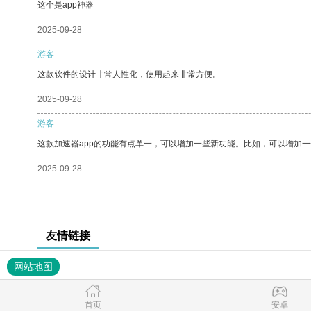
这个是app神器
2025-09-28
游客
这款软件的设计非常人性化，使用起来非常方便。
2025-09-28
游客
这款加速器app的功能有点单一，可以增加一些新功能。比如，可以增加
2025-09-28
友情链接
网站地图
首页
安卓