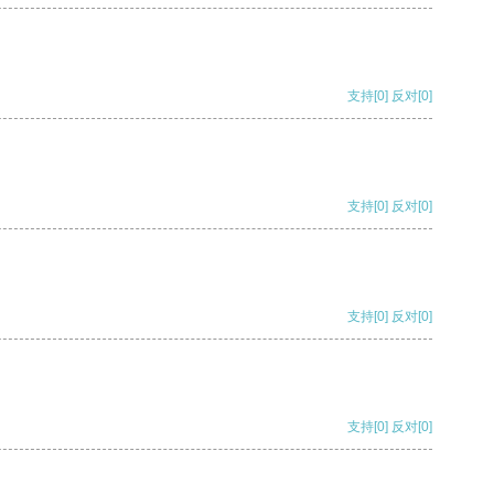
支持
[0]
反对
[0]
支持
[0]
反对
[0]
支持
[0]
反对
[0]
支持
[0]
反对
[0]