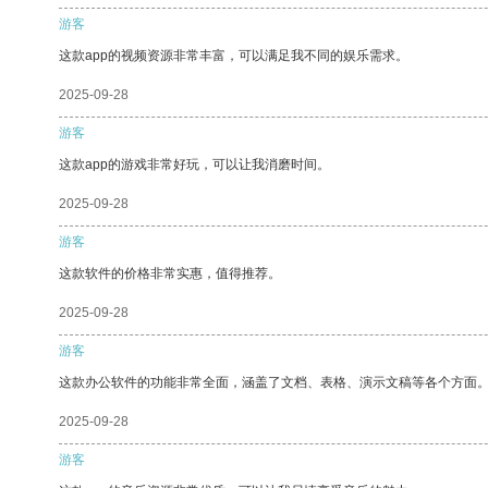
游客
这款app的视频资源非常丰富，可以满足我不同的娱乐需求。
2025-09-28
游客
这款app的游戏非常好玩，可以让我消磨时间。
2025-09-28
游客
这款软件的价格非常实惠，值得推荐。
2025-09-28
游客
这款办公软件的功能非常全面，涵盖了文档、表格、演示文稿等各个方面
2025-09-28
游客