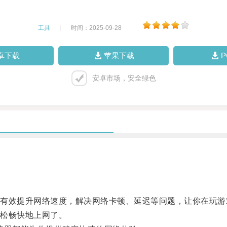
工具
|
时间：2025-09-28
|
卓下载
苹果下载
安卓市场，安全绿色
效提升网络速度，解决网络卡顿、延迟等问题，让你在玩游
松畅快地上网了。