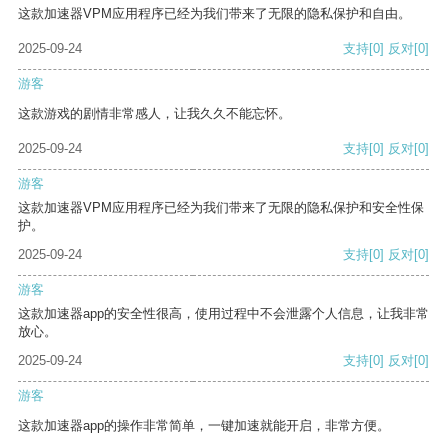
这款加速器VPM应用程序已经为我们带来了无限的隐私保护和自由。
2025-09-24
支持
[0]
反对
[0]
游客
这款游戏的剧情非常感人，让我久久不能忘怀。
2025-09-24
支持
[0]
反对
[0]
游客
这款加速器VPM应用程序已经为我们带来了无限的隐私保护和安全性保
护。
2025-09-24
支持
[0]
反对
[0]
游客
这款加速器app的安全性很高，使用过程中不会泄露个人信息，让我非常
放心。
2025-09-24
支持
[0]
反对
[0]
游客
这款加速器app的操作非常简单，一键加速就能开启，非常方便。