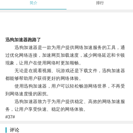
简介
排行
迅狗加速器跑路了
迅狗加速器是一款为用户提供网络加速服务的工具，通
过优化网络连接，加速网页加载速度，减少网络延迟和卡顿
现象，让用户在使用网络时更加顺畅。
无论是在观看视频、玩游戏还是下载文件，迅狗加速器
都能够帮助用户获得更好的网络体验。
使用迅狗加速器，用户可以轻松畅游网络世界，不再受
到网络速度慢的困扰。
迅狗加速器致力于为用户提供稳定、高效的网络加速服
务，让用户享受快速、稳定的网络体验。
#37#
评论