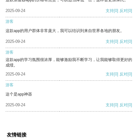
2025-09-24
支持
[0]
反对
[0]
游客
这款app的用户群体非常庞大，我可以结识到来自世界各地的朋友。
2025-09-24
支持
[0]
反对
[0]
游客
这款app的学习氛围很浓厚，能够激励我不断学习，让我能够取得更好的
成绩。
2025-09-24
支持
[0]
反对
[0]
游客
这个是app神器
2025-09-24
支持
[0]
反对
[0]
友情链接