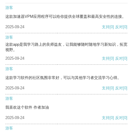
游客
这款加速器VPM应用程序可以给你提供全球覆盖和最高安全性的连接。
2025-09-24
支持
[0]
反对
[0]
游客
这款app是我学习路上的良师益友，让我能够随时随地学习新知识，拓宽
视野。
2025-09-24
支持
[0]
反对
[0]
游客
这款学习软件的社区氛围非常好，可以与其他学习者交流学习心得。
2025-09-24
支持
[0]
反对
[0]
游客
我喜欢这个软件 作者加油
2025-09-24
支持
[0]
反对
[0]
游客