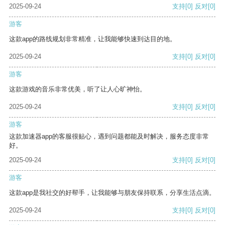
2025-09-24
支持
[0]
反对
[0]
游客
这款app的路线规划非常精准，让我能够快速到达目的地。
2025-09-24
支持
[0]
反对
[0]
游客
这款游戏的音乐非常优美，听了让人心旷神怡。
2025-09-24
支持
[0]
反对
[0]
游客
这款加速器app的客服很贴心，遇到问题都能及时解决，服务态度非常
好。
2025-09-24
支持
[0]
反对
[0]
游客
这款app是我社交的好帮手，让我能够与朋友保持联系，分享生活点滴。
2025-09-24
支持
[0]
反对
[0]