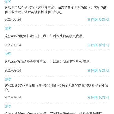
游客
这款学习软件的课程内容非常丰富，涵盖了各个学科的知识。老师的讲
解非常生动，让我能够轻松理解知识点。
2025-09-24
支持
[0]
反对
[0]
游客
这款app的物流非常快捷，我下单后很快就能收到商品。
2025-09-24
支持
[0]
反对
[0]
游客
这款app的商品种类非常丰富，可以满足我所有的购物需求。
2025-09-24
支持
[0]
反对
[0]
游客
这款加速器VPM应用程序已经为我们带来了无限的隐私保护和安全性保
护。
2025-09-24
支持
[0]
反对
[0]
游客
这款加速器app的价格有点贵，可以适当降低一些，这样会更加亲民。