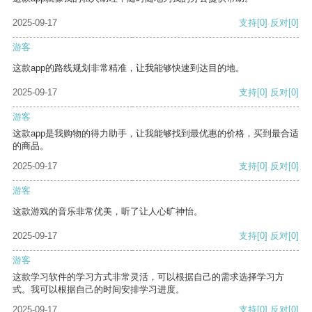
2025-09-17
支持
[0]
反对
[0]
游客
这款app的路线规划非常精准，让我能够快速到达目的地。
2025-09-17
支持
[0]
反对
[0]
游客
这款app是我购物的得力助手，让我能够找到最优惠的价格，买到最合适
的商品。
2025-09-17
支持
[0]
反对
[0]
游客
这款游戏的音乐非常优美，听了让人心旷神怡。
2025-09-17
支持
[0]
反对
[0]
游客
这款学习软件的学习方式非常灵活，可以根据自己的需求选择学习方
式。我可以根据自己的时间安排学习进度。
2025-09-17
支持
[0]
反对
[0]