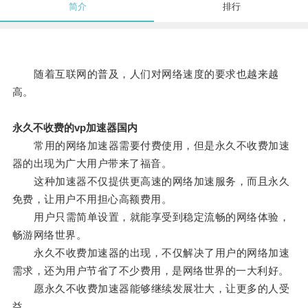
简介
排行
随着互联网的普及，人们对网络速度的要求也越来越
高。
永久不收费的vp加速器国内
常用的网络加速器需要付费使用，但是永久不收费加速
器的出现为广大用户带来了福音。
这种加速器不仅提供更高速的网络加速服务，而且永久
免费，让用户不用担心高额费用。
用户只需简单设置，就能享受到稳定流畅的网络体验，
畅游网络世界。
永久不收费加速器的出现，不仅解决了用户的网络加速
需求，还为用户节省了不少费用，是网络世界的一大利好。
愿永久不收费加速器能够继续发展壮大，让更多的人受
益。