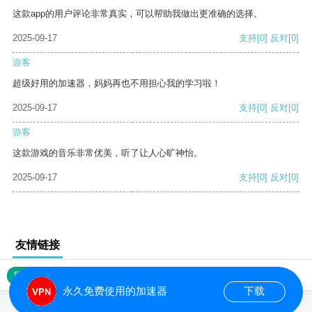
这款app的用户评论非常真实，可以帮助我做出更准确的选择。
2025-09-17
支持
[0]
反对
[0]
游客
超级好用的加速器，妈妈再也不用担心我的学习啦！
2025-09-17
支持
[0]
反对
[0]
游客
这款游戏的音乐非常优美，听了让人心旷神怡。
2025-09-17
支持
[0]
反对
[0]
友情链接
网站地图
永久免费使用的加速器
下载