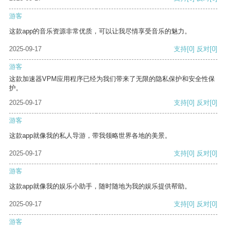
游客
这款app的音乐资源非常优质，可以让我尽情享受音乐的魅力。
2025-09-17
支持
[0]
反对
[0]
游客
这款加速器VPM应用程序已经为我们带来了无限的隐私保护和安全性保
护。
2025-09-17
支持
[0]
反对
[0]
游客
这款app就像我的私人导游，带我领略世界各地的美景。
2025-09-17
支持
[0]
反对
[0]
游客
这款app就像我的娱乐小助手，随时随地为我的娱乐提供帮助。
2025-09-17
支持
[0]
反对
[0]
游客