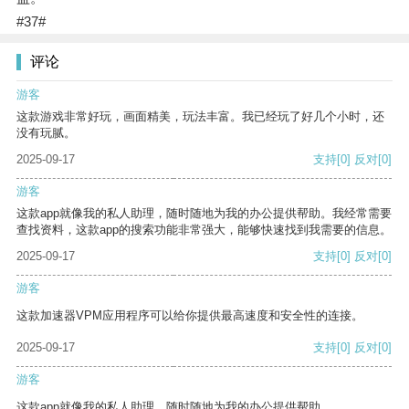
#37#
评论
游客
这款游戏非常好玩，画面精美，玩法丰富。我已经玩了好几个小时，还
没有玩腻。
2025-09-17
支持
[0]
反对
[0]
游客
这款app就像我的私人助理，随时随地为我的办公提供帮助。我经常需要
查找资料，这款app的搜索功能非常强大，能够快速找到我需要的信息。
2025-09-17
支持
[0]
反对
[0]
游客
这款加速器VPM应用程序可以给你提供最高速度和安全性的连接。
2025-09-17
支持
[0]
反对
[0]
游客
这款app就像我的私人助理，随时随地为我的办公提供帮助。