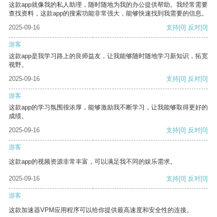
这款app就像我的私人助理，随时随地为我的办公提供帮助。我经常需要
查找资料，这款app的搜索功能非常强大，能够快速找到我需要的信息。
2025-09-16
支持
[0]
反对
[0]
游客
这款app是我学习路上的良师益友，让我能够随时随地学习新知识，拓宽
视野。
2025-09-16
支持
[0]
反对
[0]
游客
这款app的学习氛围很浓厚，能够激励我不断学习，让我能够取得更好的
成绩。
2025-09-16
支持
[0]
反对
[0]
游客
这款app的视频资源非常丰富，可以满足我不同的娱乐需求。
2025-09-16
支持
[0]
反对
[0]
游客
这款加速器VPM应用程序可以给你提供最高速度和安全性的连接。