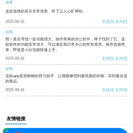
游客
这款游戏的音乐非常优美，听了让人心旷神怡。
2025-09-16
支持
[0]
反对
[0]
游客
我一直在寻找一款功能强大、操作简单的办公软件，终于找到了它。这
款软件的功能非常强大，可以满足我日常办公的所有需求。操作也很简
单，即使是小白也能快速上手。
2025-09-16
支持
[0]
反对
[0]
游客
这款app是我购物的得力助手，让我能够找到最优惠的价格，买到最合适
的商品。
2025-09-16
支持
[0]
反对
[0]
友情链接
网站地图