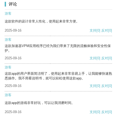
评论
游客
这款软件的设计非常人性化，使用起来非常方便。
2025-09-16
支持
[0]
反对
[0]
游客
这款加速器VPM应用程序已经为我们带来了无限的流畅体验和安全性保
护。
2025-09-16
支持
[0]
反对
[0]
游客
这款app的用户界面简洁明了，使用起来非常容易上手，让我能够快速熟
悉操作。我不用看说明书，就可以轻松使用这款app。
2025-09-16
支持
[0]
反对
[0]
游客
这款app的游戏非常好玩，可以让我消磨时间。
2025-09-16
支持
[0]
反对
[0]