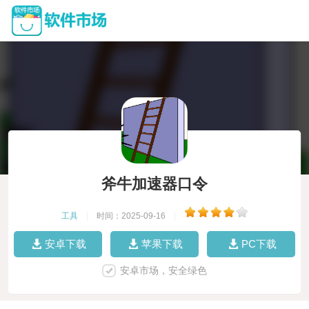
斧牛加速器口令
工具
|
时间：2025-09-16
|
安卓下载
苹果下载
PC下载
安卓市场，安全绿色