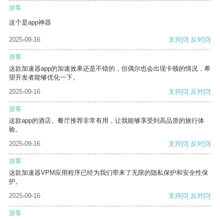
游客
这个是app神器
2025-09-16
支持
[0]
反对
[0]
游客
这款加速器app的加速效果还是不错的，但偶尔也会出现卡顿的情况，希
望开发者能够优化一下。
2025-09-16
支持
[0]
反对
[0]
游客
这款app的酒店、餐厅推荐非常有用，让我能够享受到高品质的旅行体
验。
2025-09-16
支持
[0]
反对
[0]
游客
这款加速器VPM应用程序已经为我们带来了无限的隐私保护和安全性保
护。
2025-09-16
支持
[0]
反对
[0]
游客