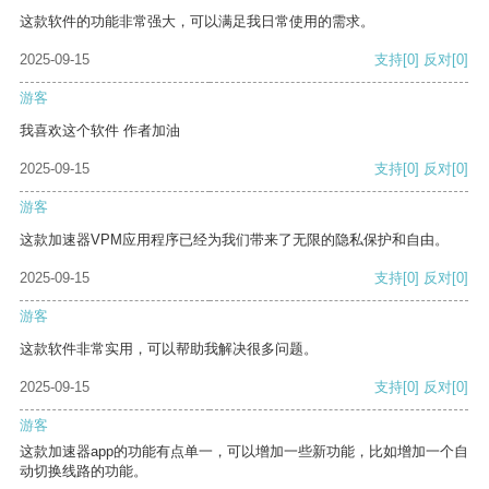
这款软件的功能非常强大，可以满足我日常使用的需求。
2025-09-15
支持
[0]
反对
[0]
游客
我喜欢这个软件 作者加油
2025-09-15
支持
[0]
反对
[0]
游客
这款加速器VPM应用程序已经为我们带来了无限的隐私保护和自由。
2025-09-15
支持
[0]
反对
[0]
游客
这款软件非常实用，可以帮助我解决很多问题。
2025-09-15
支持
[0]
反对
[0]
游客
这款加速器app的功能有点单一，可以增加一些新功能，比如增加一个自
动切换线路的功能。