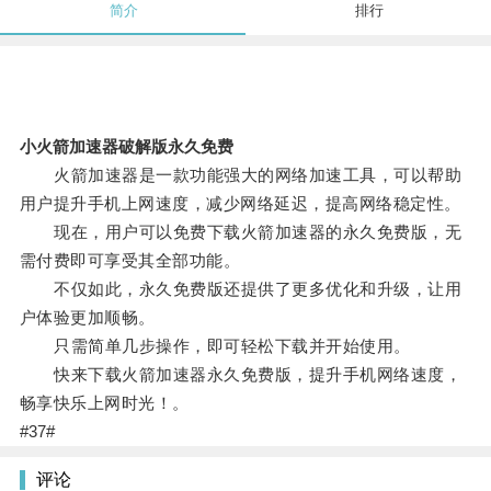
简介
排行
小火箭加速器破解版永久免费
火箭加速器是一款功能强大的网络加速工具，可以帮助
用户提升手机上网速度，减少网络延迟，提高网络稳定性。
现在，用户可以免费下载火箭加速器的永久免费版，无
需付费即可享受其全部功能。
不仅如此，永久免费版还提供了更多优化和升级，让用
户体验更加顺畅。
只需简单几步操作，即可轻松下载并开始使用。
快来下载火箭加速器永久免费版，提升手机网络速度，
畅享快乐上网时光！。
#37#
评论