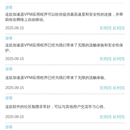
游客
这款加速器VPM应用程序可以给你提供最高速度和安全性的连接，并帮
助你在网络上自由移动。
2025-09-15
支持
[0]
反对
[0]
游客
这款加速器VPM应用程序已经为我们带来了无限的流畅体验和安全性保
护。
2025-09-15
支持
[0]
反对
[0]
游客
这款加速器VPM应用程序已经为我们带来了无限的流畅体验。
2025-09-15
支持
[0]
反对
[0]
游客
这款软件的社区氛围非常好，可以与其他用户交流学习心得。
2025-09-15
支持
[0]
反对
[0]
游客