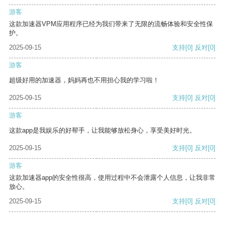
游客
这款加速器VPM应用程序已经为我们带来了无限的流畅体验和安全性保
护。
2025-09-15
支持
[0]
反对
[0]
游客
超级好用的加速器，妈妈再也不用担心我的学习啦！
2025-09-15
支持
[0]
反对
[0]
游客
这款app是我娱乐的好帮手，让我能够放松身心，享受美好时光。
2025-09-15
支持
[0]
反对
[0]
游客
这款加速器app的安全性很高，使用过程中不会泄露个人信息，让我非常
放心。
2025-09-15
支持
[0]
反对
[0]