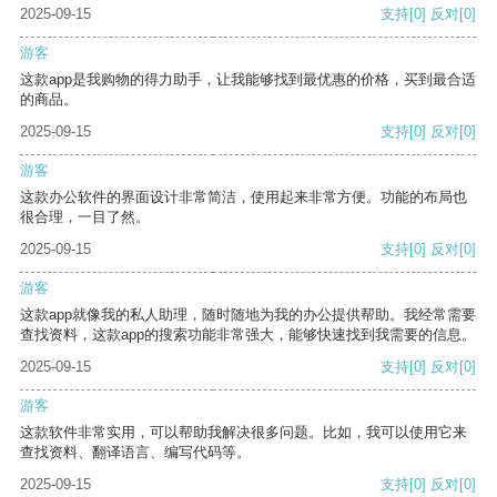
2025-09-15
支持
[0]
反对
[0]
游客
这款app是我购物的得力助手，让我能够找到最优惠的价格，买到最合适
的商品。
2025-09-15
支持
[0]
反对
[0]
游客
这款办公软件的界面设计非常简洁，使用起来非常方便。功能的布局也
很合理，一目了然。
2025-09-15
支持
[0]
反对
[0]
游客
这款app就像我的私人助理，随时随地为我的办公提供帮助。我经常需要
查找资料，这款app的搜索功能非常强大，能够快速找到我需要的信息。
2025-09-15
支持
[0]
反对
[0]
游客
这款软件非常实用，可以帮助我解决很多问题。比如，我可以使用它来
查找资料、翻译语言、编写代码等。
2025-09-15
支持
[0]
反对
[0]