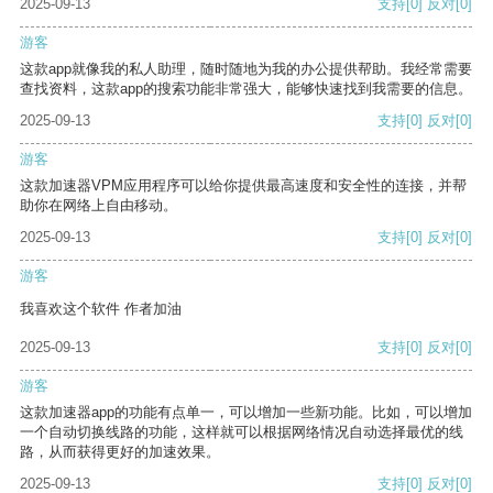
2025-09-13
支持
[0]
反对
[0]
游客
这款app就像我的私人助理，随时随地为我的办公提供帮助。我经常需要
查找资料，这款app的搜索功能非常强大，能够快速找到我需要的信息。
2025-09-13
支持
[0]
反对
[0]
游客
这款加速器VPM应用程序可以给你提供最高速度和安全性的连接，并帮
助你在网络上自由移动。
2025-09-13
支持
[0]
反对
[0]
游客
我喜欢这个软件 作者加油
2025-09-13
支持
[0]
反对
[0]
游客
这款加速器app的功能有点单一，可以增加一些新功能。比如，可以增加
一个自动切换线路的功能，这样就可以根据网络情况自动选择最优的线
路，从而获得更好的加速效果。
2025-09-13
支持
[0]
反对
[0]