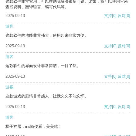
这款软件非常实用，可以帮助我解决很多问题。比如，我可以使用它来
查找资料、翻译语言、编写代码等。
2025-09-13
支持
[0]
反对
[0]
游客
这款软件的功能非常强大，使用起来非常方便。
2025-09-13
支持
[0]
反对
[0]
游客
这款软件的界面设计非常简洁，一目了然。
2025-09-13
支持
[0]
反对
[0]
游客
这款游戏的剧情非常感人，让我久久不能忘怀。
2025-09-13
支持
[0]
反对
[0]
游客
梯子神器，ins随便看，美美哒！