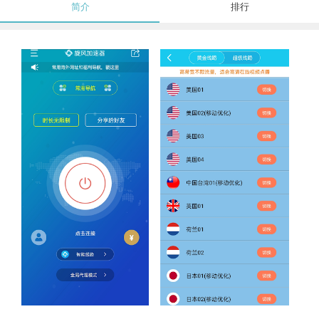
简介
排行