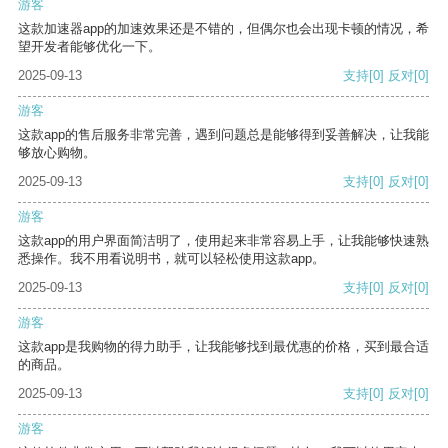
游客
这款加速器app的加速效果还是不错的，但偶尔也会出现卡顿的情况，希
望开发者能够优化一下。
2025-09-13
支持
[0]
反对
[0]
游客
这款app的售后服务非常完善，遇到问题总是能够得到妥善解决，让我能
够放心购物。
2025-09-13
支持
[0]
反对
[0]
游客
这款app的用户界面简洁明了，使用起来非常容易上手，让我能够快速熟
悉操作。我不用看说明书，就可以轻松使用这款app。
2025-09-13
支持
[0]
反对
[0]
游客
这款app是我购物的得力助手，让我能够找到最优惠的价格，买到最合适
的商品。
2025-09-13
支持
[0]
反对
[0]
游客