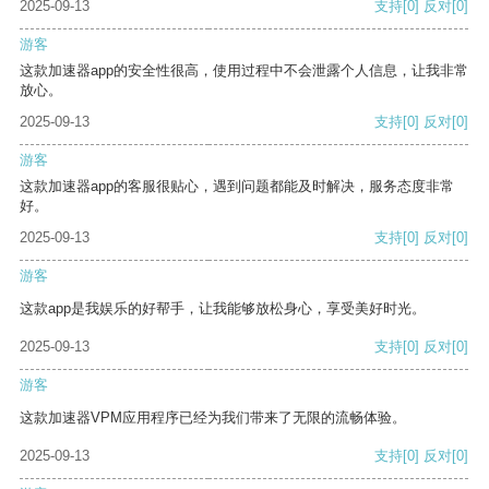
2025-09-13
支持
[0]
反对
[0]
游客
这款加速器app的安全性很高，使用过程中不会泄露个人信息，让我非常
放心。
2025-09-13
支持
[0]
反对
[0]
游客
这款加速器app的客服很贴心，遇到问题都能及时解决，服务态度非常
好。
2025-09-13
支持
[0]
反对
[0]
游客
这款app是我娱乐的好帮手，让我能够放松身心，享受美好时光。
2025-09-13
支持
[0]
反对
[0]
游客
这款加速器VPM应用程序已经为我们带来了无限的流畅体验。
2025-09-13
支持
[0]
反对
[0]