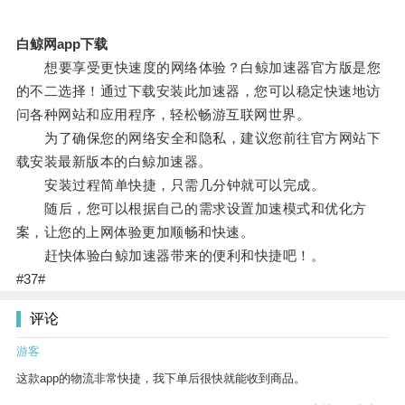
白鲸网app下载
想要享受更快速度的网络体验？白鲸加速器官方版是您
的不二选择！通过下载安装此加速器，您可以稳定快速地访
问各种网站和应用程序，轻松畅游互联网世界。
为了确保您的网络安全和隐私，建议您前往官方网站下
载安装最新版本的白鲸加速器。
安装过程简单快捷，只需几分钟就可以完成。
随后，您可以根据自己的需求设置加速模式和优化方
案，让您的上网体验更加顺畅和快速。
赶快体验白鲸加速器带来的便利和快捷吧！。
#37#
评论
游客
这款app的物流非常快捷，我下单后很快就能收到商品。