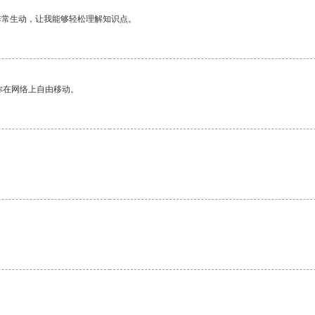
非常生动，让我能够轻松理解知识点。
你在网络上自由移动。