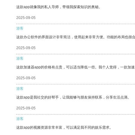
这款app就像我的私人导师，带领我探索知识的奥秘。
2025-09-05
游客
这款办公软件的界面设计非常简洁，使用起来非常方便。功能的布局也很
2025-09-05
游客
这款加速器app的价格有点贵，可以适当降低一些。我个人觉得，一款加速
2025-09-05
游客
这款app是我社交的好帮手，让我能够与朋友保持联系，分享生活点滴。
2025-09-05
游客
这款app的视频资源非常丰富，可以满足我不同的娱乐需求。