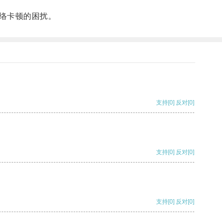
络卡顿的困扰。
支持
[0]
反对
[0]
支持
[0]
反对
[0]
支持
[0]
反对
[0]