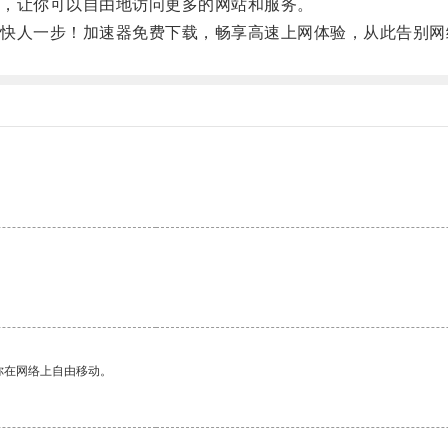
，让你可以自由地访问更多的网站和服务。
人一步！加速器免费下载，畅享高速上网体验，从此告别网
你在网络上自由移动。