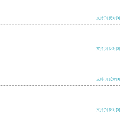
支持
[0]
反对
[0]
支持
[0]
反对
[0]
支持
[0]
反对
[0]
支持
[0]
反对
[0]