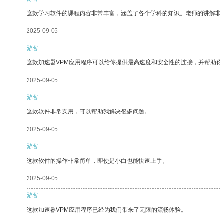
这款学习软件的课程内容非常丰富，涵盖了各个学科的知识。老师的讲解
2025-09-05
游客
这款加速器VPM应用程序可以给你提供最高速度和安全性的连接，并帮助
2025-09-05
游客
这款软件非常实用，可以帮助我解决很多问题。
2025-09-05
游客
这款软件的操作非常简单，即使是小白也能快速上手。
2025-09-05
游客
这款加速器VPM应用程序已经为我们带来了无限的流畅体验。