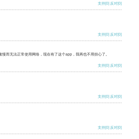
支持
[0]
反对
[0]
支持
[0]
反对
[0]
速慢而无法正常使用网络，现在有了这个app，我再也不用担心了。
支持
[0]
反对
[0]
支持
[0]
反对
[0]
支持
[0]
反对
[0]