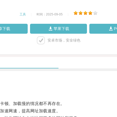
工具
|
时间：2025-09-05
|
卓下载
苹果下载
安卓市场，安全绿色
卡顿、加载慢的情况都不再存在。
加速网速，提高网址加载速度。