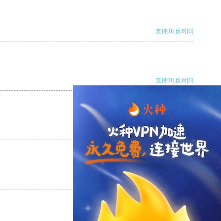
支持
[0]
反对
[0]
支持
[0]
反对
[0]
支持
[0]
反对
[0]
支持
[0]
反对
[0]