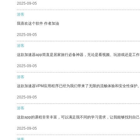
2025-09-05
游客
我喜欢这个软件 作者加油
2025-09-05
游客
这款加速器app简直是居家旅行必备神器，无论是看视频、玩游戏还是工
2025-09-05
游客
这款加速器VPM应用程序已经为我们带来了无限的流畅体验和安全性保护
2025-09-05
游客
这款app的课程非常丰富，可以满足我不同的学习需求，让我能够找到自
2025-09-05
游客