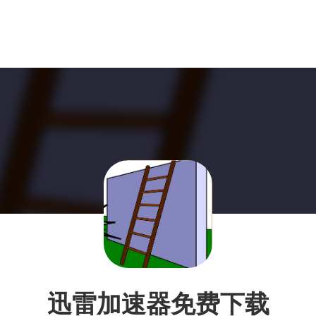
迅雷加速器免费下载