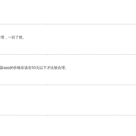
合理，一目了然。
器app的价格应该在50元以下才比较合理。