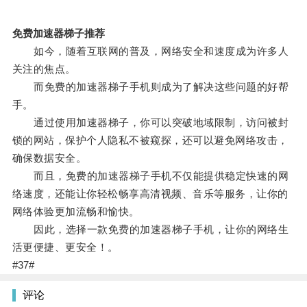
免费加速器梯子推荐
如今，随着互联网的普及，网络安全和速度成为许多人
关注的焦点。
而免费的加速器梯子手机则成为了解决这些问题的好帮
手。
通过使用加速器梯子，你可以突破地域限制，访问被封
锁的网站，保护个人隐私不被窥探，还可以避免网络攻击，
确保数据安全。
而且，免费的加速器梯子手机不仅能提供稳定快速的网
络速度，还能让你轻松畅享高清视频、音乐等服务，让你的
网络体验更加流畅和愉快。
因此，选择一款免费的加速器梯子手机，让你的网络生
活更便捷、更安全！。
#37#
评论