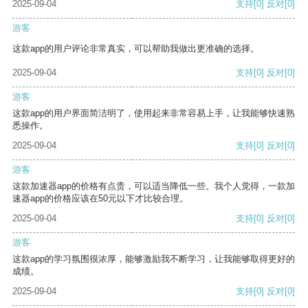
2025-09-04
支持
[0]
反对
[0]
游客
这款app的用户评论非常真实，可以帮助我做出更准确的选择。
2025-09-04
支持
[0]
反对
[0]
游客
这款app的用户界面简洁明了，使用起来非常容易上手，让我能够快速熟
悉操作。
2025-09-04
支持
[0]
反对
[0]
游客
这款加速器app的价格有点贵，可以适当降低一些。我个人觉得，一款加
速器app的价格应该在50元以下才比较合理。
2025-09-04
支持
[0]
反对
[0]
游客
这款app的学习氛围很浓厚，能够激励我不断学习，让我能够取得更好的
成绩。
2025-09-04
支持
[0]
反对
[0]