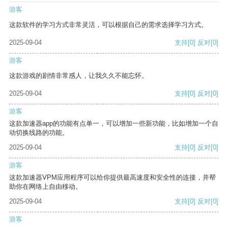
游客
这款软件的学习方式非常灵活，可以根据自己的需求选择学习方式。
2025-09-04
支持
[0]
反对
[0]
游客
这款游戏的剧情非常感人，让我久久不能忘怀。
2025-09-04
支持
[0]
反对
[0]
游客
这款加速器app的功能有点单一，可以增加一些新功能，比如增加一个自
动切换线路的功能。
2025-09-04
支持
[0]
反对
[0]
游客
这款加速器VPM应用程序可以给你提供最高速度和安全性的连接，并帮
助你在网络上自由移动。
2025-09-04
支持
[0]
反对
[0]
游客