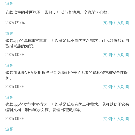
游客
这款软件的社区氛围非常好，可以与其他用户交流学习心得。
2025-09-04
支持
[0]
反对
[0]
游客
这款app的课程非常丰富，可以满足我不同的学习需求，让我能够找到自
己感兴趣的知识。
2025-09-04
支持
[0]
反对
[0]
游客
这款加速器VPM应用程序已经为我们带来了无限的隐私保护和安全性保
护。
2025-09-04
支持
[0]
反对
[0]
游客
这款app的功能非常强大，可以满足我所有的工作需求。我可以使用它来
编辑文档、制作演示文稿、管理日程安排等。
2025-09-04
支持
[0]
反对
[0]
游客