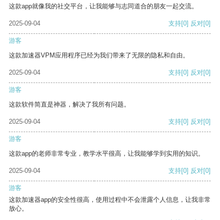
这款app就像我的社交平台，让我能够与志同道合的朋友一起交流。
2025-09-04
支持
[0]
反对
[0]
游客
这款加速器VPM应用程序已经为我们带来了无限的隐私和自由。
2025-09-04
支持
[0]
反对
[0]
游客
这款软件简直是神器，解决了我所有问题。
2025-09-04
支持
[0]
反对
[0]
游客
这款app的老师非常专业，教学水平很高，让我能够学到实用的知识。
2025-09-04
支持
[0]
反对
[0]
游客
这款加速器app的安全性很高，使用过程中不会泄露个人信息，让我非常
放心。