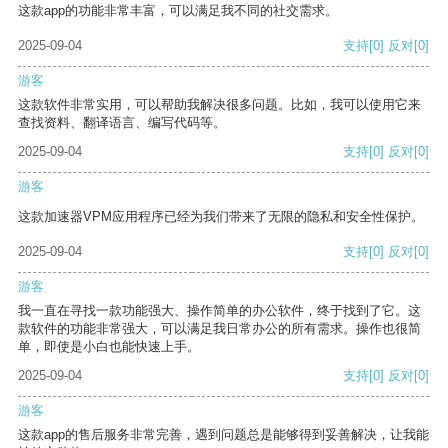
这款app的功能非常丰富，可以满足我不同的社交需求。
2025-09-04
支持
[0]
反对
[0]
游客
这款软件非常实用，可以帮助我解决很多问题。比如，我可以使用它来
查找资料、翻译语言、编写代码等。
2025-09-04
支持
[0]
反对
[0]
游客
这款加速器VPM应用程序已经为我们带来了无限的隐私和安全性保护。
2025-09-04
支持
[0]
反对
[0]
游客
我一直在寻找一款功能强大、操作简单的办公软件，终于找到了它。这
款软件的功能非常强大，可以满足我日常办公的所有需求。操作也很简
单，即使是小白也能快速上手。
2025-09-04
支持
[0]
反对
[0]
游客
这款app的售后服务非常完善，遇到问题总是能够得到妥善解决，让我能