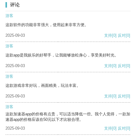
评论
游客
这款软件的功能非常强大，使用起来非常方便。
2025-09-03
支持
[0]
反对
[0]
游客
这款app是我娱乐的好帮手，让我能够放松身心，享受美好时光。
2025-09-03
支持
[0]
反对
[0]
游客
这款游戏非常好玩，画面精美，玩法丰富。
2025-09-03
支持
[0]
反对
[0]
游客
这款加速器app的价格有点贵，可以适当降低一些。我个人觉得，一款加
速器app的价格应该在50元以下才比较合理。
2025-09-03
支持
[0]
反对
[0]