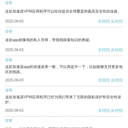
游客
这款加速器VPM应用程序可以给你提供全球覆盖和最高安全性的连接。
2025-09-03
支持
[0]
反对
[0]
游客
这款app就像我的私人导师，带领我探索知识的奥秘。
2025-09-03
支持
[0]
反对
[0]
游客
这款加速器app的加速效果一般，可以再提升一下，比如能够支持更多地
区的线路。
2025-09-03
支持
[0]
反对
[0]
游客
这款加速器VPM应用程序已经为我们带来了无限的隐私保护和安全性保
护。
2025-09-03
支持
[0]
反对
[0]
游客