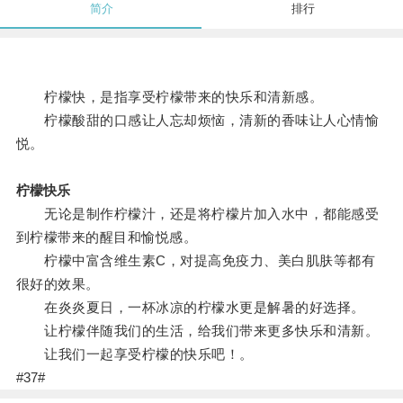
简介
排行
柠檬快，是指享受柠檬带来的快乐和清新感。
柠檬酸甜的口感让人忘却烦恼，清新的香味让人心情愉
悦。
柠檬快乐
无论是制作柠檬汁，还是将柠檬片加入水中，都能感受
到柠檬带来的醒目和愉悦感。
柠檬中富含维生素C，对提高免疫力、美白肌肤等都有
很好的效果。
在炎炎夏日，一杯冰凉的柠檬水更是解暑的好选择。
让柠檬伴随我们的生活，给我们带来更多快乐和清新。
让我们一起享受柠檬的快乐吧！。
#37#