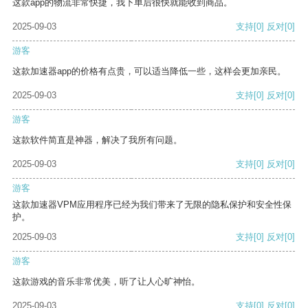
这款app的物流非常快捷，我下单后很快就能收到商品。
2025-09-03
支持
[0]
反对
[0]
游客
这款加速器app的价格有点贵，可以适当降低一些，这样会更加亲民。
2025-09-03
支持
[0]
反对
[0]
游客
这款软件简直是神器，解决了我所有问题。
2025-09-03
支持
[0]
反对
[0]
游客
这款加速器VPM应用程序已经为我们带来了无限的隐私保护和安全性保
护。
2025-09-03
支持
[0]
反对
[0]
游客
这款游戏的音乐非常优美，听了让人心旷神怡。
2025-09-03
支持
[0]
反对
[0]