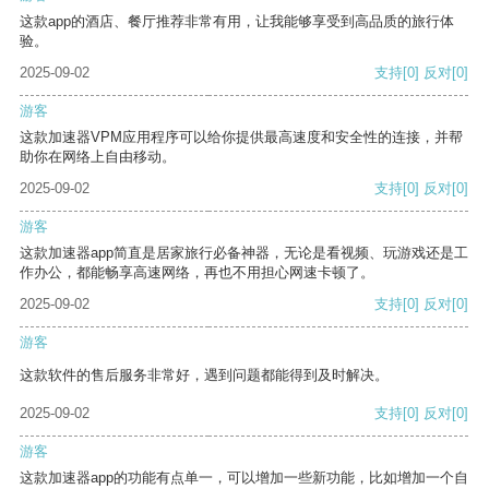
这款app的酒店、餐厅推荐非常有用，让我能够享受到高品质的旅行体
验。
2025-09-02
支持
[0]
反对
[0]
游客
这款加速器VPM应用程序可以给你提供最高速度和安全性的连接，并帮
助你在网络上自由移动。
2025-09-02
支持
[0]
反对
[0]
游客
这款加速器app简直是居家旅行必备神器，无论是看视频、玩游戏还是工
作办公，都能畅享高速网络，再也不用担心网速卡顿了。
2025-09-02
支持
[0]
反对
[0]
游客
这款软件的售后服务非常好，遇到问题都能得到及时解决。
2025-09-02
支持
[0]
反对
[0]
游客
这款加速器app的功能有点单一，可以增加一些新功能，比如增加一个自