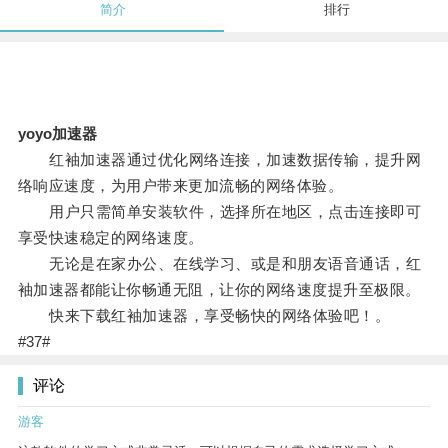
简介
排行
yoyo加速器
红袖加速器通过优化网络连接，加速数据传输，提升网
络响应速度，为用户带来更加流畅的网络体验。
用户只需简单安装软件，选择所在地区，点击连接即可
享受快速稳定的网络速度。
无论是在家办公、在线学习、或是和朋友语音通话，红
袖加速器都能让你畅通无阻，让你的网络速度提升至极限。
快来下载红袖加速器，享受畅快的网络体验吧！。
#37#
评论
游客