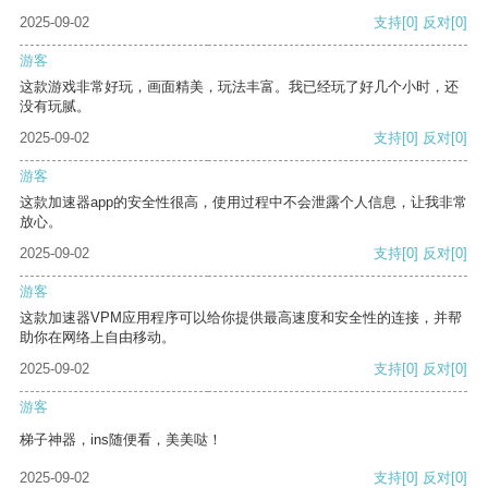
2025-09-02
支持
[0]
反对
[0]
游客
这款游戏非常好玩，画面精美，玩法丰富。我已经玩了好几个小时，还
没有玩腻。
2025-09-02
支持
[0]
反对
[0]
游客
这款加速器app的安全性很高，使用过程中不会泄露个人信息，让我非常
放心。
2025-09-02
支持
[0]
反对
[0]
游客
这款加速器VPM应用程序可以给你提供最高速度和安全性的连接，并帮
助你在网络上自由移动。
2025-09-02
支持
[0]
反对
[0]
游客
梯子神器，ins随便看，美美哒！
2025-09-02
支持
[0]
反对
[0]