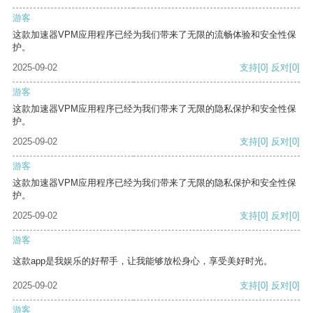
游客
这款加速器VPM应用程序已经为我们带来了无限的流畅体验和安全性保
护。
2025-09-02
支持
[0]
反对
[0]
游客
这款加速器VPM应用程序已经为我们带来了无限的隐私保护和安全性保
护。
2025-09-02
支持
[0]
反对
[0]
游客
这款加速器VPM应用程序已经为我们带来了无限的隐私保护和安全性保
护。
2025-09-02
支持
[0]
反对
[0]
游客
这款app是我娱乐的好帮手，让我能够放松身心，享受美好时光。
2025-09-02
支持
[0]
反对
[0]
游客