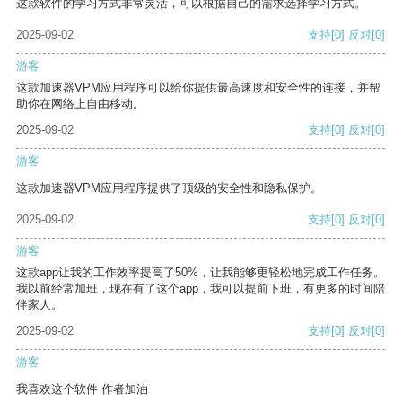
这款软件的学习方式非常灵活，可以根据自己的需求选择学习方式。
2025-09-02
支持
[0]
反对
[0]
游客
这款加速器VPM应用程序可以给你提供最高速度和安全性的连接，并帮
助你在网络上自由移动。
2025-09-02
支持
[0]
反对
[0]
游客
这款加速器VPM应用程序提供了顶级的安全性和隐私保护。
2025-09-02
支持
[0]
反对
[0]
游客
这款app让我的工作效率提高了50%，让我能够更轻松地完成工作任务。
我以前经常加班，现在有了这个app，我可以提前下班，有更多的时间陪
伴家人。
2025-09-02
支持
[0]
反对
[0]
游客
我喜欢这个软件 作者加油