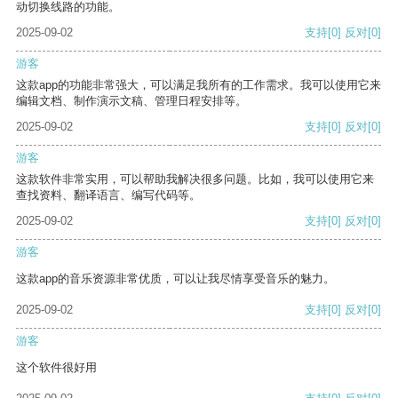
动切换线路的功能。
2025-09-02
支持
[0]
反对
[0]
游客
这款app的功能非常强大，可以满足我所有的工作需求。我可以使用它来
编辑文档、制作演示文稿、管理日程安排等。
2025-09-02
支持
[0]
反对
[0]
游客
这款软件非常实用，可以帮助我解决很多问题。比如，我可以使用它来
查找资料、翻译语言、编写代码等。
2025-09-02
支持
[0]
反对
[0]
游客
这款app的音乐资源非常优质，可以让我尽情享受音乐的魅力。
2025-09-02
支持
[0]
反对
[0]
游客
这个软件很好用