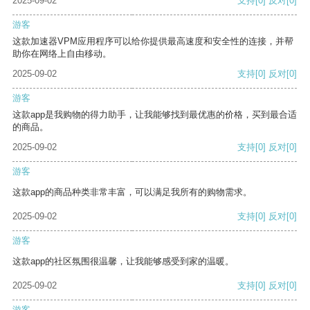
2025-09-02
支持
[0]
反对
[0]
游客
这款加速器VPM应用程序可以给你提供最高速度和安全性的连接，并帮
助你在网络上自由移动。
2025-09-02
支持
[0]
反对
[0]
游客
这款app是我购物的得力助手，让我能够找到最优惠的价格，买到最合适
的商品。
2025-09-02
支持
[0]
反对
[0]
游客
这款app的商品种类非常丰富，可以满足我所有的购物需求。
2025-09-02
支持
[0]
反对
[0]
游客
这款app的社区氛围很温馨，让我能够感受到家的温暖。
2025-09-02
支持
[0]
反对
[0]
游客