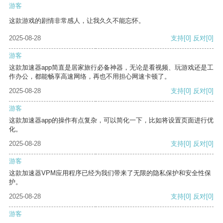
游客
这款游戏的剧情非常感人，让我久久不能忘怀。
2025-08-28
支持
[0]
反对
[0]
游客
这款加速器app简直是居家旅行必备神器，无论是看视频、玩游戏还是工
作办公，都能畅享高速网络，再也不用担心网速卡顿了。
2025-08-28
支持
[0]
反对
[0]
游客
这款加速器app的操作有点复杂，可以简化一下，比如将设置页面进行优
化。
2025-08-28
支持
[0]
反对
[0]
游客
这款加速器VPM应用程序已经为我们带来了无限的隐私保护和安全性保
护。
2025-08-28
支持
[0]
反对
[0]
游客