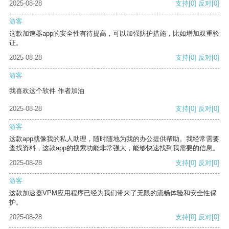
2025-08-28
支持
[0]
反对
[0]
游客
这款加速器app的安全性有待提高，可以加强防护措施，比如增加双重验
证。
2025-08-28
支持
[0]
反对
[0]
游客
我喜欢这个软件 作者加油
2025-08-28
支持
[0]
反对
[0]
游客
这款app就像我的私人助理，随时随地为我的办公提供帮助。我经常需要
查找资料，这款app的搜索功能非常强大，能够快速找到我需要的信息。
2025-08-28
支持
[0]
反对
[0]
游客
这款加速器VPM应用程序已经为我们带来了无限的流畅体验和安全性保
护。
2025-08-28
支持
[0]
反对
[0]