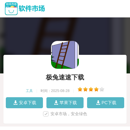
极兔速速下载
工具
|
时间：2025-08-28
|
安卓下载
苹果下载
PC下载
安卓市场，安全绿色